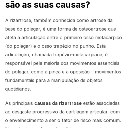
são as suas causas?
A rizartrose, também conhecida como artrose da
base do polegar, é uma forma de osteoartrose que
afeta a articulação entre o primeiro osso metacárpico
(do polegar) e o osso trapézio no punho. Esta
articulação, chamada trapézio-metacarpiana, é
responsável pela maioria dos movimentos essenciais
do polegar, como a pinça e a oposição – movimentos
fundamentais para a manipulação de objetos
quotidianos.
As principais
causas da rizartrose
estão associadas
ao desgaste progressivo da cartilagem articular, com
o envelhecimento a ser o fator de risco mais comum.