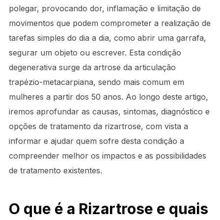
polegar, provocando dor, inflamação e limitação de
movimentos que podem comprometer a realização de
tarefas simples do dia a dia, como abrir uma garrafa,
segurar um objeto ou escrever. Esta condição
degenerativa surge da artrose da articulação
trapézio-metacarpiana, sendo mais comum em
mulheres a partir dos 50 anos. Ao longo deste artigo,
iremos aprofundar as causas, sintomas, diagnóstico e
opções de tratamento da rizartrose, com vista a
informar e ajudar quem sofre desta condição a
compreender melhor os impactos e as possibilidades
de tratamento existentes.
O que é a Rizartrose e quais