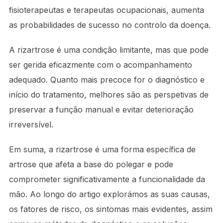
fisioterapeutas e terapeutas ocupacionais, aumenta
as probabilidades de sucesso no controlo da doença.
A rizartrose é uma condição limitante, mas que pode
ser gerida eficazmente com o acompanhamento
adequado. Quanto mais precoce for o diagnóstico e
início do tratamento, melhores são as perspetivas de
preservar a função manual e evitar deterioração
irreversível.
Em suma, a rizartrose é uma forma específica de
artrose que afeta a base do polegar e pode
comprometer significativamente a funcionalidade da
mão. Ao longo do artigo explorámos as suas causas,
os fatores de risco, os sintomas mais evidentes, assim