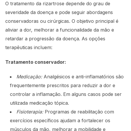
O tratamento da rizartrose depende do grau de
severidade da doença e pode seguir abordagens
conservadoras ou cirúrgicas. O objetivo principal é
aliviar a dor, melhorar a funcionalidade da mão e
retardar a progressão da doença. As opções
terapêuticas incluem:
Tratamento conservador:
Medicação:
Analgésicos e anti-inflamatórios são
frequentemente prescritos para reduzir a dor e
controlar a inflamação. Em alguns casos pode ser
utilizada medicação tópica.
Fisioterapia:
Programas de reabilitação com
exercícios específicos ajudam a fortalecer os
músculos da mão, melhorar a mobilidade e