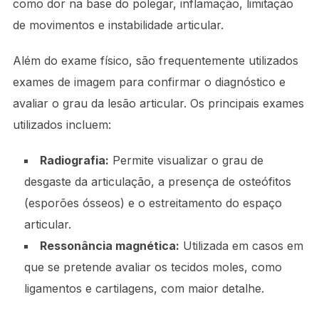
como dor na base do polegar, inflamação, limitação
de movimentos e instabilidade articular.
Além do exame físico, são frequentemente utilizados
exames de imagem para confirmar o diagnóstico e
avaliar o grau da lesão articular. Os principais exames
utilizados incluem:
Radiografia:
Permite visualizar o grau de
desgaste da articulação, a presença de osteófitos
(esporões ósseos) e o estreitamento do espaço
articular.
Ressonância magnética:
Utilizada em casos em
que se pretende avaliar os tecidos moles, como
ligamentos e cartilagens, com maior detalhe.