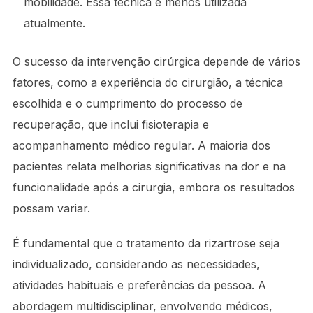
mobilidade. Essa técnica é menos utilizada
atualmente.
O sucesso da intervenção cirúrgica depende de vários
fatores, como a experiência do cirurgião, a técnica
escolhida e o cumprimento do processo de
recuperação, que inclui fisioterapia e
acompanhamento médico regular. A maioria dos
pacientes relata melhorias significativas na dor e na
funcionalidade após a cirurgia, embora os resultados
possam variar.
É fundamental que o tratamento da rizartrose seja
individualizado, considerando as necessidades,
atividades habituais e preferências da pessoa. A
abordagem multidisciplinar, envolvendo médicos,