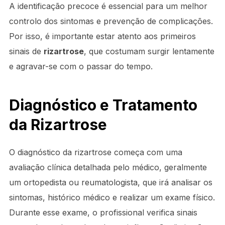
A identificação precoce é essencial para um melhor
controlo dos sintomas e prevenção de complicações.
Por isso, é importante estar atento aos primeiros
sinais de
rizartrose
, que costumam surgir lentamente
e agravar-se com o passar do tempo.
Diagnóstico e Tratamento
da Rizartrose
O diagnóstico da rizartrose começa com uma
avaliação clínica detalhada pelo médico, geralmente
um ortopedista ou reumatologista, que irá analisar os
sintomas, histórico médico e realizar um exame físico.
Durante esse exame, o profissional verifica sinais