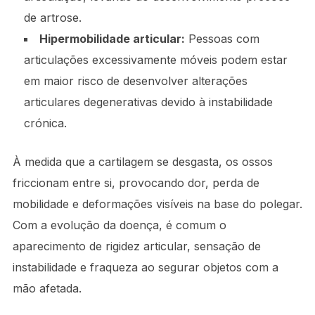
de artrose.
Hipermobilidade articular:
Pessoas com
articulações excessivamente móveis podem estar
em maior risco de desenvolver alterações
articulares degenerativas devido à instabilidade
crónica.
À medida que a cartilagem se desgasta, os ossos
friccionam entre si, provocando dor, perda de
mobilidade e deformações visíveis na base do polegar.
Com a evolução da doença, é comum o
aparecimento de rigidez articular, sensação de
instabilidade e fraqueza ao segurar objetos com a
mão afetada.