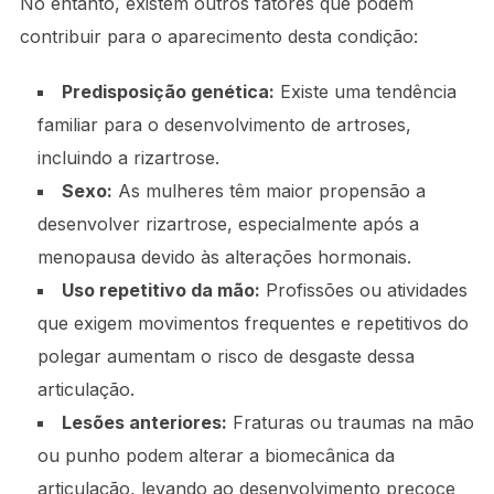
No entanto, existem outros fatores que podem
contribuir para o aparecimento desta condição:
Predisposição genética:
Existe uma tendência
familiar para o desenvolvimento de artroses,
incluindo a rizartrose.
Sexo:
As mulheres têm maior propensão a
desenvolver rizartrose, especialmente após a
menopausa devido às alterações hormonais.
Uso repetitivo da mão:
Profissões ou atividades
que exigem movimentos frequentes e repetitivos do
polegar aumentam o risco de desgaste dessa
articulação.
Lesões anteriores:
Fraturas ou traumas na mão
ou punho podem alterar a biomecânica da
articulação, levando ao desenvolvimento precoce