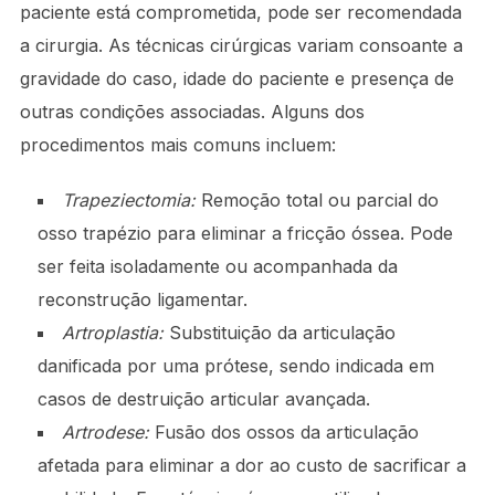
paciente está comprometida, pode ser recomendada
a cirurgia. As técnicas cirúrgicas variam consoante a
gravidade do caso, idade do paciente e presença de
outras condições associadas. Alguns dos
procedimentos mais comuns incluem:
Trapeziectomia:
Remoção total ou parcial do
osso trapézio para eliminar a fricção óssea. Pode
ser feita isoladamente ou acompanhada da
reconstrução ligamentar.
Artroplastia:
Substituição da articulação
danificada por uma prótese, sendo indicada em
casos de destruição articular avançada.
Artrodese:
Fusão dos ossos da articulação
afetada para eliminar a dor ao custo de sacrificar a