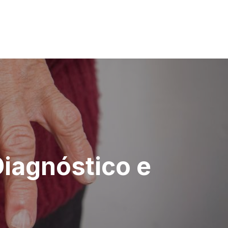
Diagnóstico e