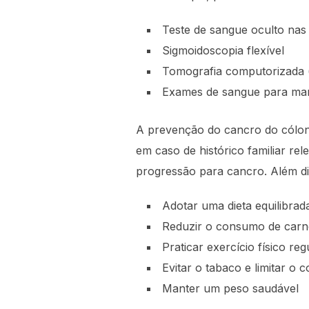
Teste de sangue oculto nas
Sigmoidoscopia flexível
Tomografia computorizada (
Exames de sangue para mar
A prevenção do cancro do cólon
em caso de histórico familiar re
progressão para cancro. Além di
Adotar uma dieta equilibrada
Reduzir o consumo de carn
Praticar exercício físico reg
Evitar o tabaco e limitar o
Manter um peso saudável