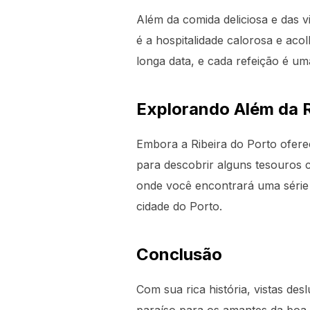
Além da comida deliciosa e das vi
é a hospitalidade calorosa e aco
longa data, e cada refeição é u
Explorando Além da R
Embora a Ribeira do Porto ofere
para descobrir alguns tesouros c
onde você encontrará uma série 
cidade do Porto.
Conclusão
Com sua rica história, vistas d