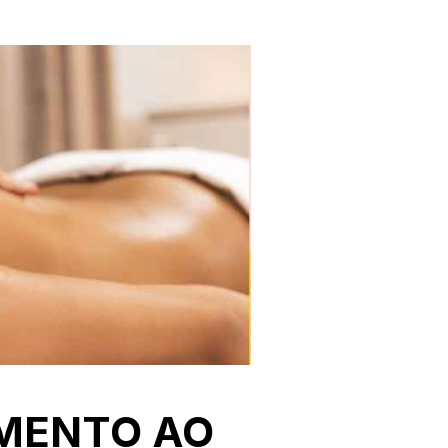
MENTO AO