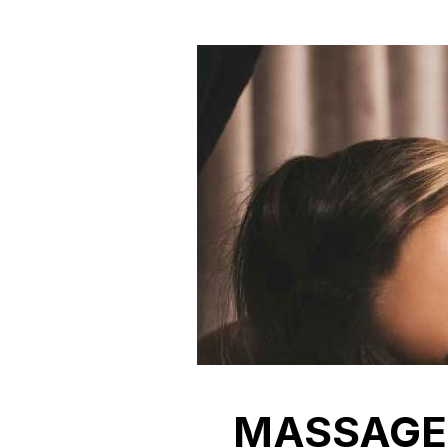
MASSAGE