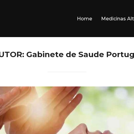
Home
Medicinas Alt
UTOR:
Gabinete de Saude Portug