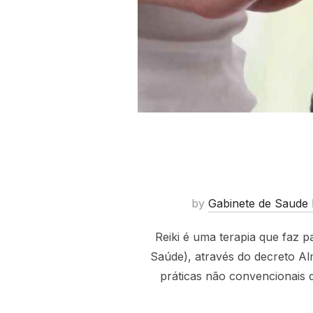
by
Gabinete de Saude 
Reiki é uma terapia que faz 
Saúde), através do decreto Al
práticas não convencionais de