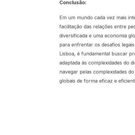
Conclusão:
Em um mundo cada vez mais inte
facilitação das relações entre 
diversificada e uma economia glo
para enfrentar os desafios legai
Lisboa, é fundamental buscar pro
adaptada às complexidades do di
navegar pelas complexidades do 
globais de forma eficaz e eficient