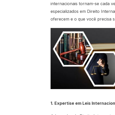
internacionais tornam-se cada v
especializados em Direito Interna
oferecem e o que você precisa sa
1. Expertise em Leis Internacion