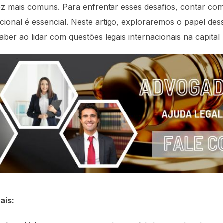
ez mais comuns. Para enfrentar esses desafios, contar co
cional é essencial. Neste artigo, exploraremos o papel dess
ber ao lidar com questões legais internacionais na capital
ais: