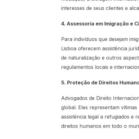
interesses de seus clientes e al
4. Assessoria em Imigração e C
Para indivíduos que desejam imig
Lisboa oferecem assistência jurí
de naturalização e outros aspect
regulamentos locais e internacion
5. Proteção de Direitos Human
Advogados de Direito Internaci
global. Eles representam vítimas
assistência legal a refugiados e
direitos humanos em todo o mun