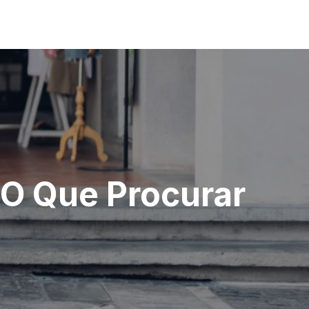
 O Que Procurar