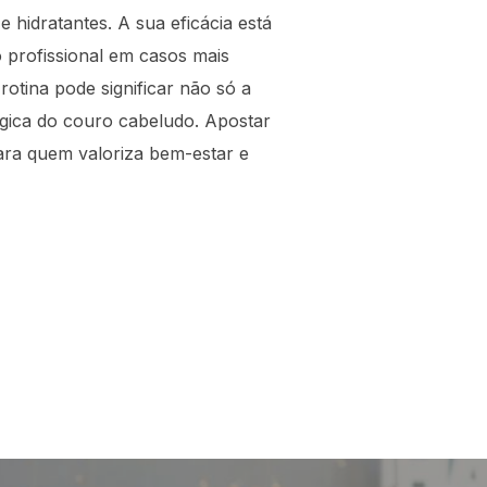
 hidratantes. A sua eficácia está
profissional em casos mais
rotina pode significar não só a
ica do couro cabeludo. Apostar
ara quem valoriza bem-estar e