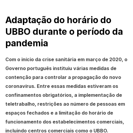
Adaptação do horário do
UBBO durante o período da
pandemia
Com o início da crise sanitária em março de 2020, o
Governo português instituiu várias medidas de
contenção para controlar a propagação do novo
coronavírus. Entre essas medidas estiveram os
confinamentos obrigatórios, a implementação de
teletrabalho, restrições ao número de pessoas em
espaços fechados e a limitação do horário de
funcionamento dos estabelecimentos comerciais,
incluindo centros comerciais como o UBBO.