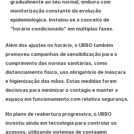
gradualmente ao seu normal, embora com
monitorização constante da evolução
epidemiológica. Instalou-se o conceito de
“horário condicionado” em múltiplas fases.
Além dos ajustes no horário, o UBBO também
promoveu campanhas de sensibilização para o
cumprimento das normas sanitárias, como
distanciamento físico, uso obrigatório de máscara
e higienização das mãos. Estas medidas foram
decisivas para minimizar o contágio e manter o
espaço em funcionamento com relativa segurança.
No plano de reabertura progressiva, o UBBO
investiu ainda em tecnologia para controlar os
acessos, utilizando sistemas de contagem