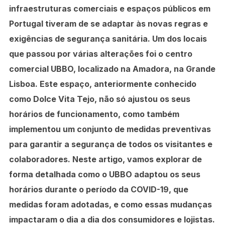
infraestruturas comerciais e espaços públicos em
Portugal tiveram de se adaptar às novas regras e
exigências de segurança sanitária. Um dos locais
que passou por várias alterações foi o centro
comercial UBBO, localizado na Amadora, na Grande
Lisboa. Este espaço, anteriormente conhecido
como Dolce Vita Tejo, não só ajustou os seus
horários de funcionamento, como também
implementou um conjunto de medidas preventivas
para garantir a segurança de todos os visitantes e
colaboradores. Neste artigo, vamos explorar de
forma detalhada como o UBBO adaptou os seus
horários durante o período da COVID-19, que
medidas foram adotadas, e como essas mudanças
impactaram o dia a dia dos consumidores e lojistas.