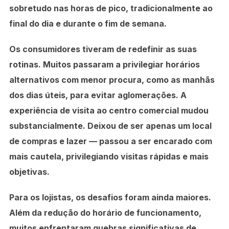
sobretudo nas horas de pico, tradicionalmente ao
final do dia e durante o fim de semana.
Os consumidores tiveram de redefinir as suas
rotinas. Muitos passaram a privilegiar horários
alternativos com menor procura, como as manhãs
dos dias úteis, para evitar aglomerações. A
experiência de visita ao centro comercial mudou
substancialmente. Deixou de ser apenas um local
de compras e lazer — passou a ser encarado com
mais cautela, privilegiando visitas rápidas e mais
objetivas.
Para os lojistas, os desafios foram ainda maiores.
Além da redução do horário de funcionamento,
muitos enfrentaram quebras significativas de