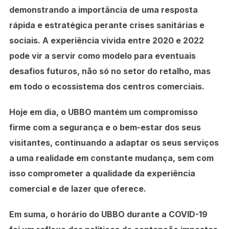
demonstrando a importância de uma resposta
rápida e estratégica perante crises sanitárias e
sociais. A experiência vivida entre 2020 e 2022
pode vir a servir como modelo para eventuais
desafios futuros, não só no setor do retalho, mas
em todo o ecossistema dos centros comerciais.
Hoje em dia, o UBBO mantém um compromisso
firme com a segurança e o bem-estar dos seus
visitantes, continuando a adaptar os seus serviços
a uma realidade em constante mudança, sem com
isso comprometer a qualidade da experiência
comercial e de lazer que oferece.
Em suma
, o horário do UBBO durante a COVID-19