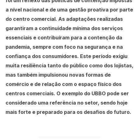
foi um reflexo das políticas de contenção impostas
a nível nacional e de uma gestão proativa por parte
do centro comercial. As adaptações realizadas
garantiram a continuidade mínima dos serviços
essenciais e contribuíram para a contenção da
pandemia, sempre com foco na segurança e na
confiança dos consumidores. Este período exigiu
muita resiliência tanto do público como dos lojistas,
mas também impulsionou novas formas de
comércio e de relação com o espaço físico dos
centros comerciais. O exemplo do UBBO pode ser
considerado uma referência no setor, sendo hoje
mais forte e preparado para os desafios do futuro.