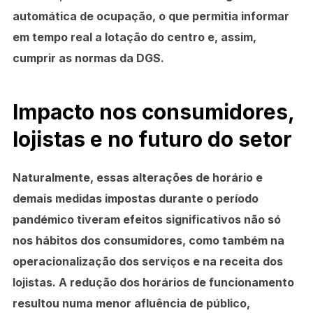
automática de ocupação, o que permitia informar
em tempo real a lotação do centro e, assim,
cumprir as normas da DGS.
Impacto nos consumidores,
lojistas e no futuro do setor
Naturalmente, essas alterações de horário e
demais medidas impostas durante o período
pandémico tiveram efeitos significativos não só
nos hábitos dos consumidores, como também na
operacionalização dos serviços e na receita dos
lojistas. A redução dos horários de funcionamento
resultou numa menor afluência de público,