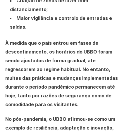
Criação de zonas de lazer com
distanciamento;
Maior vigilância e controlo de entradas e
saídas.
À medida que o país entrou em fases de
desconfinamento, os horários do UBBO foram
sendo ajustados de forma gradual, até
regressarem ao regime habitual. No entanto,
muitas das práticas e mudanças implementadas
durante o período pandémico permanecem até
hoje, tanto por razões de segurança como de
comodidade para os visitantes.
No pós-pandemia, o UBBO afirmou-se como um
exemplo de resiliência, adaptação e inovação,