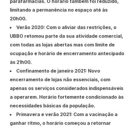
parafarmácias. O horário também foi reduzido,
limitando a permanência no espaço até às
20h00.
Verão 2020:
Com o aliviar das restrições, o
UBBO retomou parte da sua atividade comercial,
com todas as lojas abertas mas com limite de
ocupação e horário de encerramento antecipado
às 21h00.
Confinamento de janeiro 2021:
Novo
encerramento de lojas não essenciais, com
apenas os serviços considerados indispensáveis
a operarem. Horário fortemente condicionado às
necessidades básicas da população.
Primavera e verão 2021:
Com a vacinação a
ganhar ritmo, o horário começou a retornar