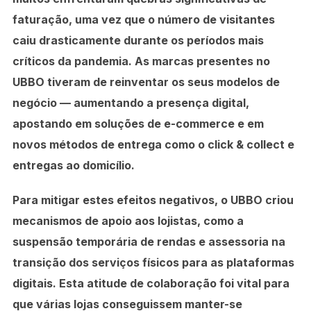
faturação, uma vez que o número de visitantes
caiu drasticamente durante os períodos mais
críticos da pandemia. As marcas presentes no
UBBO tiveram de reinventar os seus modelos de
negócio — aumentando a presença digital,
apostando em soluções de e-commerce e em
novos métodos de entrega como o click & collect e
entregas ao domicílio.
Para mitigar estes efeitos negativos, o UBBO criou
mecanismos de apoio aos lojistas, como a
suspensão temporária de rendas e assessoria na
transição dos serviços físicos para as plataformas
digitais. Esta atitude de colaboração foi vital para
que várias lojas conseguissem manter-se