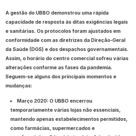
A gestão do UBBO demonstrou uma rápida
capacidade de resposta às ditas exigências legais
e sanitárias. Os protocolos foram ajustados em
conformidade com as diretrizes da Direção-Geral
da Saúde (DGS) e dos despachos governamentais.
Assim, o horário do centro comercial sofreu várias
alterações conforme as fases da pandemia.
Seguem-se alguns dos principais momentos e
mudanças:
Março 2020:
O UBBO encerrou
temporariamente várias lojas não essenciais,
mantendo apenas estabelecimentos permitidos,
como farmácias, supermercados e