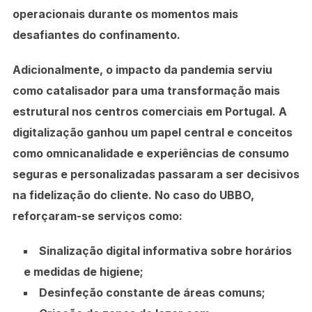
operacionais durante os momentos mais
desafiantes do confinamento.
Adicionalmente, o impacto da pandemia serviu
como catalisador para uma transformação mais
estrutural nos centros comerciais em Portugal. A
digitalização ganhou um papel central e conceitos
como omnicanalidade e experiências de consumo
seguras e personalizadas passaram a ser decisivos
na fidelização do cliente. No caso do UBBO,
reforçaram-se serviços como:
Sinalização digital informativa sobre horários
e medidas de higiene;
Desinfeção constante de áreas comuns;