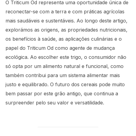
O Triticum Od representa uma oportunidade única de
reconectar-se com a terra e com práticas agrícolas
mais saudáveis e sustentáveis. Ao longo deste artigo,
explorámos as origens, as propriedades nutricionais,
os benefícios à saúde, as aplicações culinárias e o
papel do Triticum Od como agente de mudança
ecológica. Ao escolher este trigo, o consumidor não
só opta por um alimento natural e funcional, como
também contribui para um sistema alimentar mais
justo e equilibrado. O futuro dos cereais pode muito
bem passar por este grão antigo, que continua a
surpreender pelo seu valor e versatilidade.