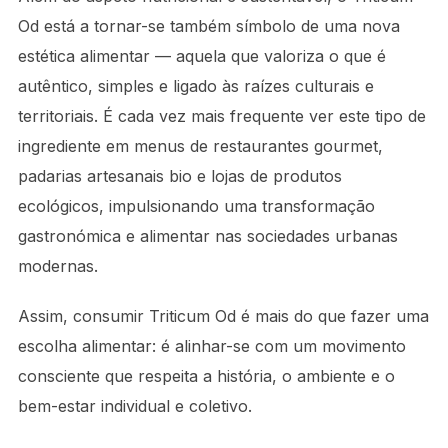
Od está a tornar-se também símbolo de uma nova
estética alimentar — aquela que valoriza o que é
autêntico, simples e ligado às raízes culturais e
territoriais. É cada vez mais frequente ver este tipo de
ingrediente em menus de restaurantes gourmet,
padarias artesanais bio e lojas de produtos
ecológicos, impulsionando uma transformação
gastronómica e alimentar nas sociedades urbanas
modernas.
Assim, consumir Triticum Od é mais do que fazer uma
escolha alimentar: é alinhar-se com um movimento
consciente que respeita a história, o ambiente e o
bem-estar individual e coletivo.