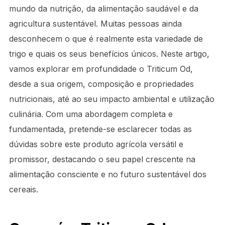
mundo da nutrição, da alimentação saudável e da
agricultura sustentável. Muitas pessoas ainda
desconhecem o que é realmente esta variedade de
trigo e quais os seus benefícios únicos. Neste artigo,
vamos explorar em profundidade o Triticum Od,
desde a sua origem, composição e propriedades
nutricionais, até ao seu impacto ambiental e utilização
culinária. Com uma abordagem completa e
fundamentada, pretende-se esclarecer todas as
dúvidas sobre este produto agrícola versátil e
promissor, destacando o seu papel crescente na
alimentação consciente e no futuro sustentável dos
cereais.