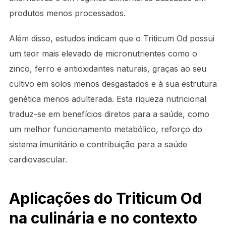
produtos menos processados.
Além disso, estudos indicam que o Triticum Od possui
um teor mais elevado de micronutrientes como o
zinco, ferro e antioxidantes naturais, graças ao seu
cultivo em solos menos desgastados e à sua estrutura
genética menos adulterada. Esta riqueza nutricional
traduz-se em benefícios diretos para a saúde, como
um melhor funcionamento metabólico, reforço do
sistema imunitário e contribuição para a saúde
cardiovascular.
Aplicações do Triticum Od
na culinária e no contexto