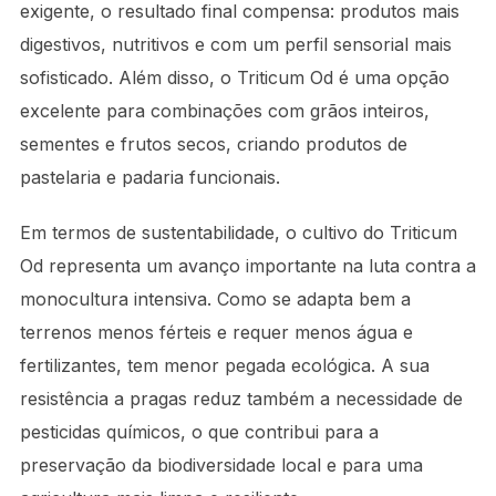
exigente, o resultado final compensa: produtos mais
digestivos, nutritivos e com um perfil sensorial mais
sofisticado. Além disso, o Triticum Od é uma opção
excelente para combinações com grãos inteiros,
sementes e frutos secos, criando produtos de
pastelaria e padaria funcionais.
Em termos de sustentabilidade, o cultivo do Triticum
Od representa um avanço importante na luta contra a
monocultura intensiva. Como se adapta bem a
terrenos menos férteis e requer menos água e
fertilizantes, tem menor pegada ecológica. A sua
resistência a pragas reduz também a necessidade de
pesticidas químicos, o que contribui para a
preservação da biodiversidade local e para uma