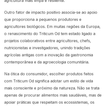
agricultura mais limpa e resiliente.
Outro fator de impacto positivo associa-se ao apoio
que proporciona a pequenos produtores e
agricultores biológicos. Em muitas regiões da Europa,
o renascimento do Triticum Od tem estado ligado a
projetos colaborativos entre agricultores, chefs,
nutricionistas e investigadores, unindo tradições
agrícolas antigas com a inovação da gastronomia
contemporânea e da agroecologia comunitária.
Na ótica do consumidor, escolher produtos feitos
com Triticum Od significa adotar um estilo de vida
mais consciente e próximo da natureza. Não se trata
apenas de procurar alimentos mais saudáveis, mas de
apoiar práticas que respeitam os ecossistemas, os