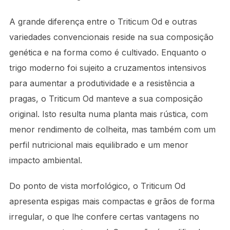
A grande diferença entre o Triticum Od e outras
variedades convencionais reside na sua composição
genética e na forma como é cultivado. Enquanto o
trigo moderno foi sujeito a cruzamentos intensivos
para aumentar a produtividade e a resistência a
pragas, o Triticum Od manteve a sua composição
original. Isto resulta numa planta mais rústica, com
menor rendimento de colheita, mas também com um
perfil nutricional mais equilibrado e um menor
impacto ambiental.
Do ponto de vista morfológico, o Triticum Od
apresenta espigas mais compactas e grãos de forma
irregular, o que lhe confere certas vantagens no