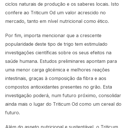
ciclos naturais de produção e os saberes locais. Isto
confere ao Triticum Od um valor acrescido no
mercado, tanto em nível nutricional como ético.
Por fim, importa mencionar que a crescente
popularidade deste tipo de trigo tem estimulado
investigações científicas sobre os seus efeitos na
saúde humana. Estudos preliminares apontam para
uma menor carga glicémica e melhores reações
intestinais, graças à composição da fibra e aos
compostos antioxidantes presentes no grão. Esta
investigação poderá, num futuro próximo, consolidar
ainda mais o lugar do Triticum Od como um cereal do
futuro.
Além do aspeto nutricional e sustentável, o Triticum