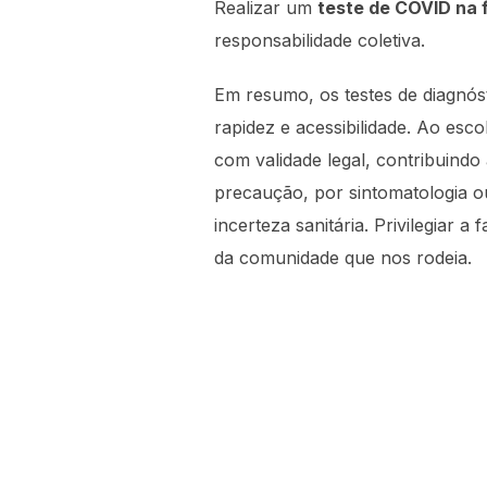
Realizar um
teste de COVID na 
responsabilidade coletiva.
Em resumo, os testes de diagnós
rapidez e acessibilidade. Ao esc
com validade legal, contribuindo
precaução, por sintomatologia o
incerteza sanitária. Privilegiar 
da comunidade que nos rodeia.