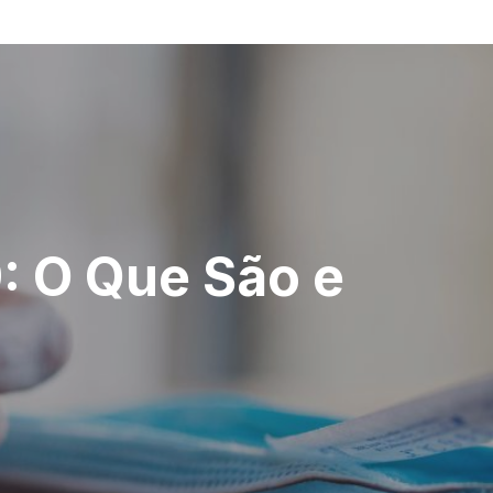
: O Que São e