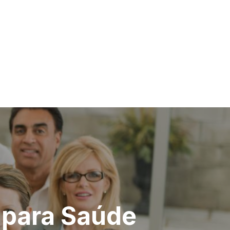
 para Saúde