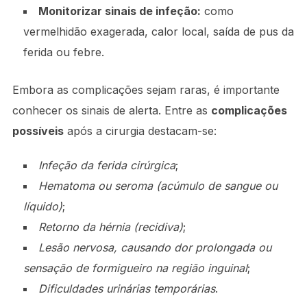
Monitorizar sinais de infeção:
como
vermelhidão exagerada, calor local, saída de pus da
ferida ou febre.
Embora as complicações sejam raras, é importante
conhecer os sinais de alerta. Entre as
complicações
possíveis
após a cirurgia destacam-se:
Infeção da ferida cirúrgica
;
Hematoma ou seroma (acúmulo de sangue ou
líquido)
;
Retorno da hérnia (recidiva)
;
Lesão nervosa, causando dor prolongada ou
sensação de formigueiro na região inguinal
;
Dificuldades urinárias temporárias
.