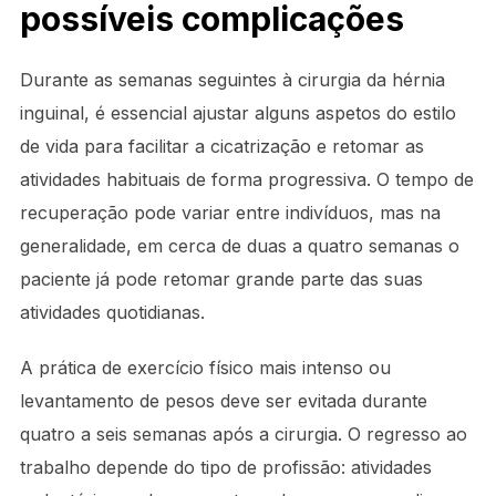
possíveis complicações
Durante as semanas seguintes à cirurgia da hérnia
inguinal, é essencial ajustar alguns aspetos do estilo
de vida para facilitar a cicatrização e retomar as
atividades habituais de forma progressiva. O tempo de
recuperação pode variar entre indivíduos, mas na
generalidade, em cerca de duas a quatro semanas o
paciente já pode retomar grande parte das suas
atividades quotidianas.
A prática de exercício físico mais intenso ou
levantamento de pesos deve ser evitada durante
quatro a seis semanas após a cirurgia. O regresso ao
trabalho depende do tipo de profissão: atividades