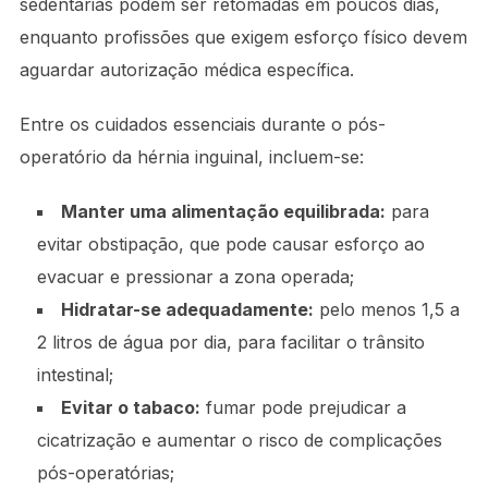
sedentárias podem ser retomadas em poucos dias,
enquanto profissões que exigem esforço físico devem
aguardar autorização médica específica.
Entre os cuidados essenciais durante o pós-
operatório da hérnia inguinal, incluem-se:
Manter uma alimentação equilibrada:
para
evitar obstipação, que pode causar esforço ao
evacuar e pressionar a zona operada;
Hidratar-se adequadamente:
pelo menos 1,5 a
2 litros de água por dia, para facilitar o trânsito
intestinal;
Evitar o tabaco:
fumar pode prejudicar a
cicatrização e aumentar o risco de complicações
pós-operatórias;