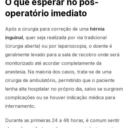
O que esperar no pós-
operatório imediato
Após a cirurgia para correção de uma
hérnia
inguinal
, quer seja realizada por via tradicional
(cirurgia aberta) ou por laparoscopia, o doente é
geralmente levado para a sala de recobro onde será
monitorizado até acordar completamente da
anestesia. Na maioria dos casos, trata-se de uma
cirurgia de ambulatório, permitindo que o paciente
tenha alta hospitalar no próprio dia, salvo se surgirem
complicações ou se houver indicação médica para
internamento.
Durante as primeiras 24 a 48 horas, é comum sentir