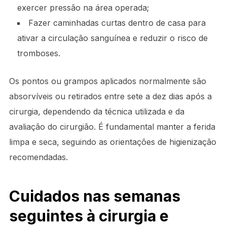
exercer pressão na área operada;
Fazer caminhadas curtas dentro de casa para
ativar a circulação sanguínea e reduzir o risco de
tromboses.
Os pontos ou grampos aplicados normalmente são
absorvíveis ou retirados entre sete a dez dias após a
cirurgia, dependendo da técnica utilizada e da
avaliação do cirurgião. É fundamental manter a ferida
limpa e seca, seguindo as orientações de higienização
recomendadas.
Cuidados nas semanas
seguintes à cirurgia e