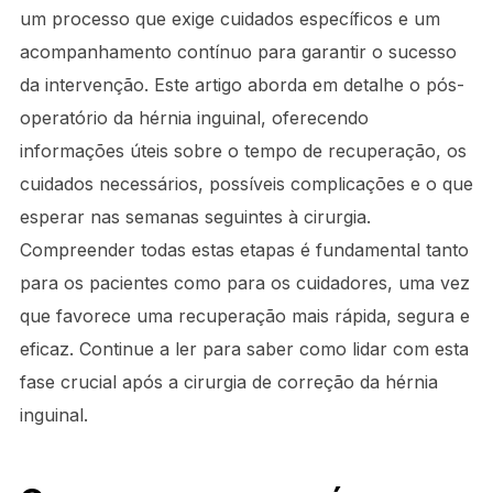
um processo que exige cuidados específicos e um
acompanhamento contínuo para garantir o sucesso
da intervenção. Este artigo aborda em detalhe o pós-
operatório da hérnia inguinal, oferecendo
informações úteis sobre o tempo de recuperação, os
cuidados necessários, possíveis complicações e o que
esperar nas semanas seguintes à cirurgia.
Compreender todas estas etapas é fundamental tanto
para os pacientes como para os cuidadores, uma vez
que favorece uma recuperação mais rápida, segura e
eficaz. Continue a ler para saber como lidar com esta
fase crucial após a cirurgia de correção da hérnia
inguinal.