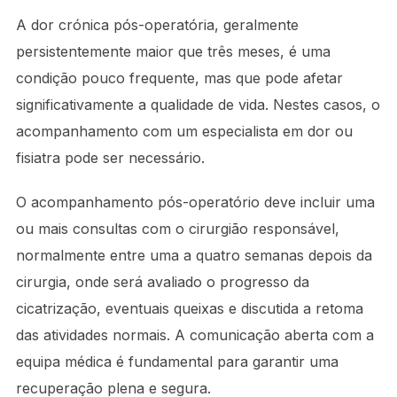
A dor crónica pós-operatória, geralmente
persistentemente maior que três meses, é uma
condição pouco frequente, mas que pode afetar
significativamente a qualidade de vida. Nestes casos, o
acompanhamento com um especialista em dor ou
fisiatra pode ser necessário.
O acompanhamento pós-operatório deve incluir uma
ou mais consultas com o cirurgião responsável,
normalmente entre uma a quatro semanas depois da
cirurgia, onde será avaliado o progresso da
cicatrização, eventuais queixas e discutida a retoma
das atividades normais. A comunicação aberta com a
equipa médica é fundamental para garantir uma
recuperação plena e segura.