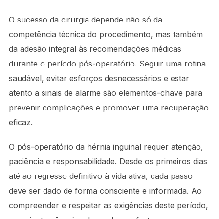
O sucesso da cirurgia depende não só da
competência técnica do procedimento, mas também
da adesão integral às recomendações médicas
durante o período pós-operatório. Seguir uma rotina
saudável, evitar esforços desnecessários e estar
atento a sinais de alarme são elementos-chave para
prevenir complicações e promover uma recuperação
eficaz.
O pós-operatório da hérnia inguinal requer atenção,
paciência e responsabilidade. Desde os primeiros dias
até ao regresso definitivo à vida ativa, cada passo
deve ser dado de forma consciente e informada. Ao
compreender e respeitar as exigências deste período,