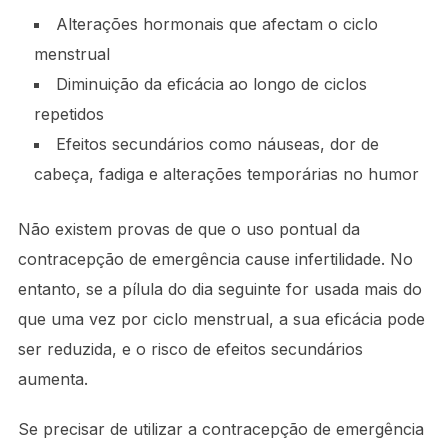
Alterações hormonais que afectam o ciclo
menstrual
Diminuição da eficácia ao longo de ciclos
repetidos
Efeitos secundários como náuseas, dor de
cabeça, fadiga e alterações temporárias no humor
Não existem provas de que o uso pontual da
contracepção de emergência cause infertilidade. No
entanto, se a pílula do dia seguinte for usada mais do
que uma vez por ciclo menstrual, a sua eficácia pode
ser reduzida, e o risco de efeitos secundários
aumenta.
Se precisar de utilizar a contracepção de emergência