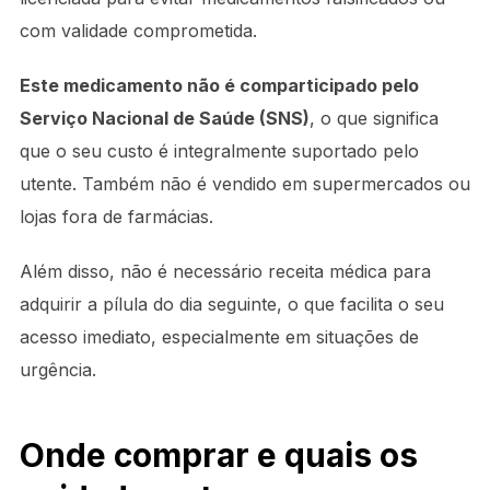
com validade comprometida.
Este medicamento não é comparticipado pelo
Serviço Nacional de Saúde (SNS)
, o que significa
que o seu custo é integralmente suportado pelo
utente. Também não é vendido em supermercados ou
lojas fora de farmácias.
Além disso, não é necessário receita médica para
adquirir a pílula do dia seguinte, o que facilita o seu
acesso imediato, especialmente em situações de
urgência.
Onde comprar e quais os