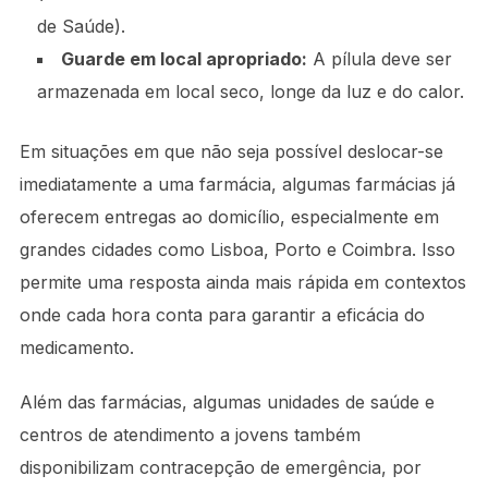
de Saúde).
Guarde em local apropriado:
A pílula deve ser
armazenada em local seco, longe da luz e do calor.
Em situações em que não seja possível deslocar-se
imediatamente a uma farmácia, algumas farmácias já
oferecem entregas ao domicílio, especialmente em
grandes cidades como Lisboa, Porto e Coimbra. Isso
permite uma resposta ainda mais rápida em contextos
onde cada hora conta para garantir a eficácia do
medicamento.
Além das farmácias, algumas unidades de saúde e
centros de atendimento a jovens também
disponibilizam contracepção de emergência, por