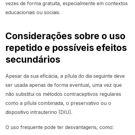
vezes de forma gratuita, especialmente em contextos
educacionais ou sociais.
Considerações sobre o uso
repetido e possíveis efeitos
secundários
Apesar da sua eficácia, a pílula do dia seguinte deve
ser usada apenas de forma eventual, uma vez que
não substitui os métodos contraceptivos regulares
como a pílula combinada, o preservativo ou o
dispositivo intrauterino (DIU).
O uso frequente pode ter desvantagens, como: