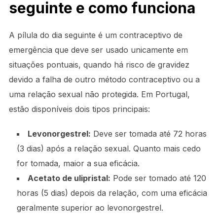
seguinte e como funciona
A pílula do dia seguinte é um contraceptivo de
emergência que deve ser usado unicamente em
situações pontuais, quando há risco de gravidez
devido a falha de outro método contraceptivo ou a
uma relação sexual não protegida. Em Portugal,
estão disponíveis dois tipos principais:
Levonorgestrel:
Deve ser tomada até 72 horas
(3 dias) após a relação sexual. Quanto mais cedo
for tomada, maior a sua eficácia.
Acetato de ulipristal:
Pode ser tomado até 120
horas (5 dias) depois da relação, com uma eficácia
geralmente superior ao levonorgestrel.