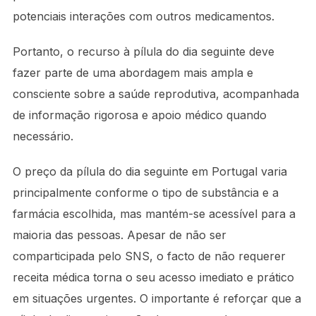
potenciais interações com outros medicamentos.
Portanto, o recurso à pílula do dia seguinte deve
fazer parte de uma abordagem mais ampla e
consciente sobre a saúde reprodutiva, acompanhada
de informação rigorosa e apoio médico quando
necessário.
O preço da pílula do dia seguinte em Portugal varia
principalmente conforme o tipo de substância e a
farmácia escolhida, mas mantém-se acessível para a
maioria das pessoas. Apesar de não ser
comparticipada pelo SNS, o facto de não requerer
receita médica torna o seu acesso imediato e prático
em situações urgentes. O importante é reforçar que a