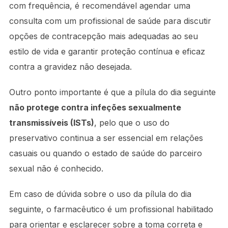
com frequência, é recomendável agendar uma
consulta com um profissional de saúde para discutir
opções de contracepção mais adequadas ao seu
estilo de vida e garantir proteção contínua e eficaz
contra a gravidez não desejada.
Outro ponto importante é que a pílula do dia seguinte
não protege contra infeções sexualmente
transmissíveis (ISTs)
, pelo que o uso do
preservativo continua a ser essencial em relações
casuais ou quando o estado de saúde do parceiro
sexual não é conhecido.
Em caso de dúvida sobre o uso da pílula do dia
seguinte, o farmacêutico é um profissional habilitado
para orientar e esclarecer sobre a toma correta e