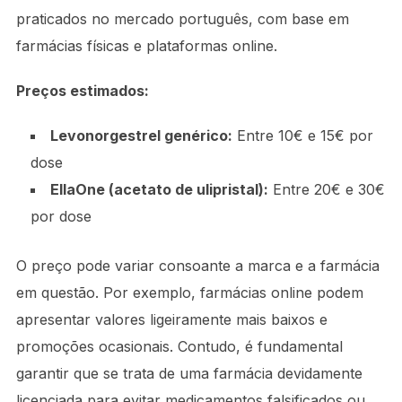
praticados no mercado português, com base em
farmácias físicas e plataformas online.
Preços estimados:
Levonorgestrel genérico:
Entre 10€ e 15€ por
dose
EllaOne (acetato de ulipristal):
Entre 20€ e 30€
por dose
O preço pode variar consoante a marca e a farmácia
em questão. Por exemplo, farmácias online podem
apresentar valores ligeiramente mais baixos e
promoções ocasionais. Contudo, é fundamental
garantir que se trata de uma farmácia devidamente
licenciada para evitar medicamentos falsificados ou