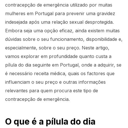
contracepção de emergência utilizado por muitas
mulheres em Portugal para prevenir uma gravidez
indesejada após uma relação sexual desprotegida.
Embora seja uma opção eficaz, ainda existem muitas
dúvidas sobre o seu funcionamento, disponibilidade e,
especialmente, sobre o seu preço. Neste artigo,
vamos explorar em profundidade quanto custa a
pílula do dia seguinte em Portugal, onde a adquirir, se
é necessário receita médica, quais os factores que
influenciam o seu preço e outras informações
relevantes para quem procura este tipo de
contracepção de emergência.
O que é a pílula do dia