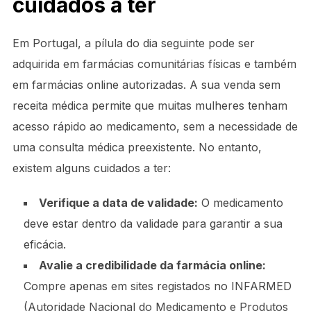
cuidados a ter
Em Portugal, a pílula do dia seguinte pode ser
adquirida em farmácias comunitárias físicas e também
em farmácias online autorizadas. A sua venda sem
receita médica permite que muitas mulheres tenham
acesso rápido ao medicamento, sem a necessidade de
uma consulta médica preexistente. No entanto,
existem alguns cuidados a ter:
Verifique a data de validade:
O medicamento
deve estar dentro da validade para garantir a sua
eficácia.
Avalie a credibilidade da farmácia online:
Compre apenas em sites registados no INFARMED
(Autoridade Nacional do Medicamento e Produtos