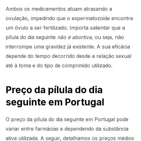
Ambos os medicamentos atuam atrasando a
ovulação, impedindo que o espermatozoide encontre
um óvulo a ser fertilizado. Importa salientar que a
pílula do dia seguinte
não é abortiva
, ou seja, não
interrompe uma gravidez já existente. A sua eficácia
depende do tempo decorrido desde a relação sexual
até à toma e do tipo de comprimido utilizado.
Preço da pílula do dia
seguinte em Portugal
O preço da pílula do dia seguinte em Portugal pode
variar entre farmácias e dependendo da substância
ativa utilizada. A seguir, detalhamos os preços médios