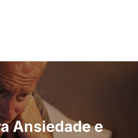
ra Ansiedade e