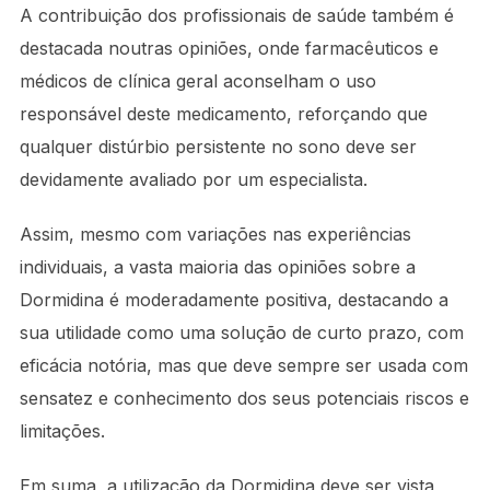
A contribuição dos profissionais de saúde também é
destacada noutras opiniões, onde farmacêuticos e
médicos de clínica geral aconselham o uso
responsável deste medicamento, reforçando que
qualquer distúrbio persistente no sono deve ser
devidamente avaliado por um especialista.
Assim, mesmo com variações nas experiências
individuais, a vasta maioria das opiniões sobre a
Dormidina é moderadamente positiva, destacando a
sua utilidade como uma solução de curto prazo, com
eficácia notória, mas que deve sempre ser usada com
sensatez e conhecimento dos seus potenciais riscos e
limitações.
Em suma, a utilização da Dormidina deve ser vista