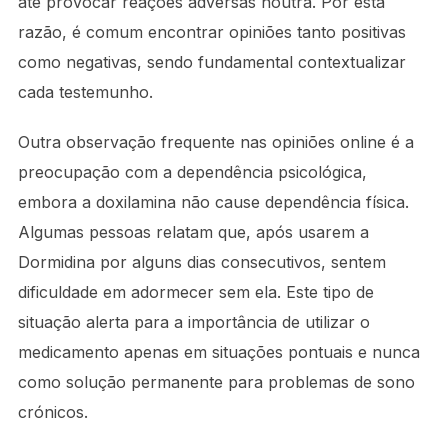
até provocar reações adversas noutra. Por esta
razão, é comum encontrar opiniões tanto positivas
como negativas, sendo fundamental contextualizar
cada testemunho.
Outra observação frequente nas opiniões online é a
preocupação com a dependência psicológica,
embora a doxilamina não cause dependência física.
Algumas pessoas relatam que, após usarem a
Dormidina por alguns dias consecutivos, sentem
dificuldade em adormecer sem ela. Este tipo de
situação alerta para a importância de utilizar o
medicamento apenas em situações pontuais e nunca
como solução permanente para problemas de sono
crónicos.