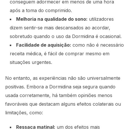
conseguem adormecer em menos de uma hora
após a toma do comprimido.
Melhoria na qualidade do sono:
utilizadores
dizem sentir-se mais descansados ao acordar,
sobretudo quando o uso da Dormidina é ocasional.
Facilidade de aquisição:
como não é necessário
receita médica, é fácil de comprar mesmo em
situações urgentes.
No entanto, as experiências não são universalmente
positivas. Embora a Dormidina seja segura quando
usada corretamente, há também opiniões menos
favoráveis que destacam alguns efeitos colaterais ou
limitações, como:
Ressaca matinal:
um dos efeitos mais