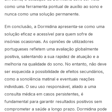
como uma ferramenta pontual de auxílio ao sono e
nunca como uma solução permanente.
Em conclusão, a Dormidina apresenta-se como uma
solução eficaz e acessível para quem sofre de
insónias ocasionais. As opiniões de utilizadores
portugueses refletem uma avaliação globalmente
positiva, salientando a sua rapidez de atuação e a
melhoria na qualidade do sono. No entanto, não deve
ser esquecida a possibilidade de efeitos secundários,
como a sonolência matinal e eventuais reações
individuais. O seu uso responsável, aliado a uma
consulta médica em casos persistentes, é
fundamental para garantir resultados positivos sem
comprometer a saúde a longo prazo. Dormidina pode