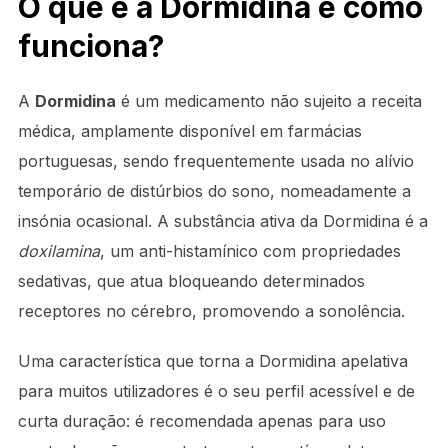
O que é a Dormidina e como
funciona?
A
Dormidina
é um medicamento não sujeito a receita
médica, amplamente disponível em farmácias
portuguesas, sendo frequentemente usada no alívio
temporário de distúrbios do sono, nomeadamente a
insónia ocasional. A substância ativa da Dormidina é a
doxilamina
, um anti-histamínico com propriedades
sedativas, que atua bloqueando determinados
receptores no cérebro, promovendo a sonolência.
Uma característica que torna a Dormidina apelativa
para muitos utilizadores é o seu perfil acessível e de
curta duração: é recomendada apenas para uso