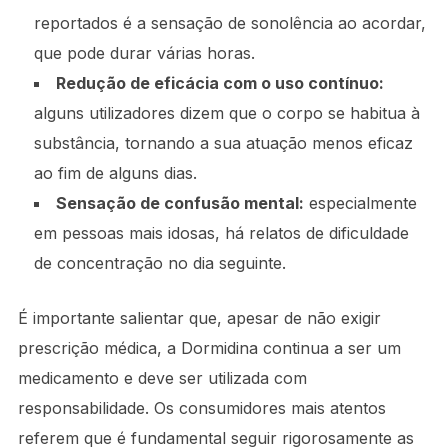
reportados é a sensação de sonolência ao acordar,
que pode durar várias horas.
Redução de eficácia com o uso contínuo:
alguns utilizadores dizem que o corpo se habitua à
substância, tornando a sua atuação menos eficaz
ao fim de alguns dias.
Sensação de confusão mental:
especialmente
em pessoas mais idosas, há relatos de dificuldade
de concentração no dia seguinte.
É importante salientar que, apesar de não exigir
prescrição médica, a Dormidina continua a ser um
medicamento e deve ser utilizada com
responsabilidade. Os consumidores mais atentos
referem que é fundamental seguir rigorosamente as