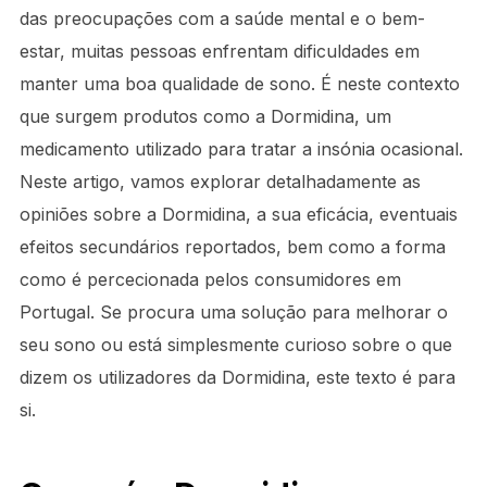
das preocupações com a saúde mental e o bem-
estar, muitas pessoas enfrentam dificuldades em
manter uma boa qualidade de sono. É neste contexto
que surgem produtos como a Dormidina, um
medicamento utilizado para tratar a insónia ocasional.
Neste artigo, vamos explorar detalhadamente as
opiniões sobre a Dormidina, a sua eficácia, eventuais
efeitos secundários reportados, bem como a forma
como é percecionada pelos consumidores em
Portugal. Se procura uma solução para melhorar o
seu sono ou está simplesmente curioso sobre o que
dizem os utilizadores da Dormidina, este texto é para
si.