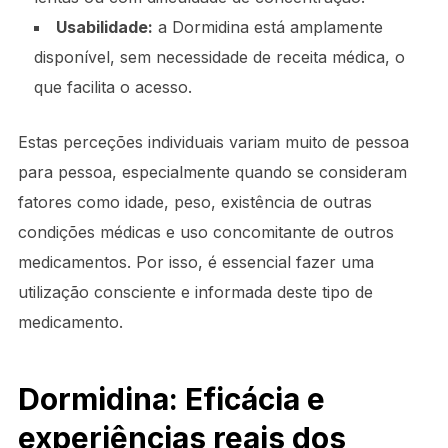
Usabilidade:
a Dormidina está amplamente
disponível, sem necessidade de receita médica, o
que facilita o acesso.
Estas perceções individuais variam muito de pessoa
para pessoa, especialmente quando se consideram
fatores como idade, peso, existência de outras
condições médicas e uso concomitante de outros
medicamentos. Por isso, é essencial fazer uma
utilização consciente e informada deste tipo de
medicamento.
Dormidina: Eficácia e
experiências reais dos