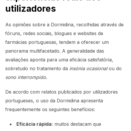
utilizadores
As opiniões sobre a Dormidina, recolhidas através de
fóruns, redes sociais, blogues e websites de
farmácias portuguesas, tendem a oferecer um
panorama multifacetado. A generalidade das
avaliações aponta para uma eficácia satisfatória,
sobretudo no tratamento da
insónia ocasional
ou do
sono interrompido
.
De acordo com relatos publicados por utilizadores
portugueses, o uso da Dormidina apresenta
frequentemente os seguintes benefícios:
Eficácia rápida:
muitos destacam que