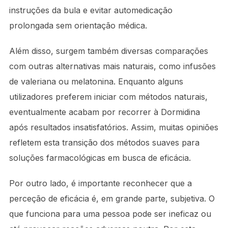
instruções da bula e evitar automedicação
prolongada sem orientação médica.
Além disso, surgem também diversas comparações
com outras alternativas mais naturais, como infusões
de valeriana ou melatonina. Enquanto alguns
utilizadores preferem iniciar com métodos naturais,
eventualmente acabam por recorrer à Dormidina
após resultados insatisfatórios. Assim, muitas opiniões
refletem esta transição dos métodos suaves para
soluções farmacológicas em busca de eficácia.
Por outro lado, é importante reconhecer que a
perceção de eficácia é, em grande parte, subjetiva. O
que funciona para uma pessoa pode ser ineficaz ou