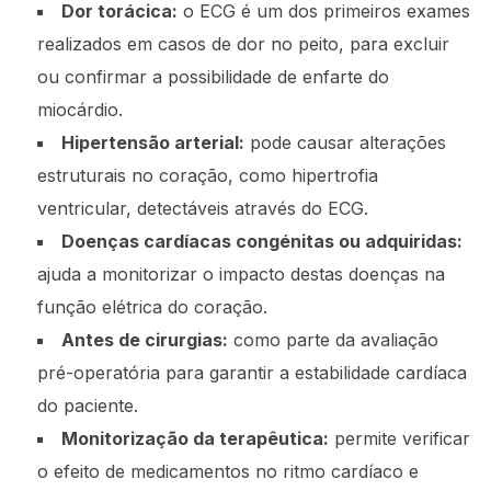
Dor torácica:
o ECG é um dos primeiros exames
realizados em casos de dor no peito, para excluir
ou confirmar a possibilidade de enfarte do
miocárdio.
Hipertensão arterial:
pode causar alterações
estruturais no coração, como hipertrofia
ventricular, detectáveis através do ECG.
Doenças cardíacas congénitas ou adquiridas:
ajuda a monitorizar o impacto destas doenças na
função elétrica do coração.
Antes de cirurgias:
como parte da avaliação
pré-operatória para garantir a estabilidade cardíaca
do paciente.
Monitorização da terapêutica:
permite verificar
o efeito de medicamentos no ritmo cardíaco e