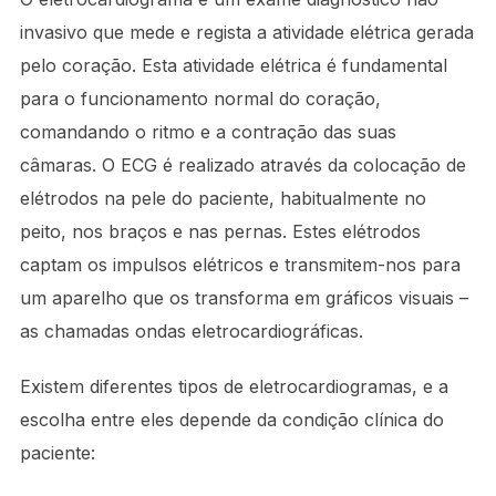
invasivo que mede e regista a atividade elétrica gerada
pelo coração. Esta atividade elétrica é fundamental
para o funcionamento normal do coração,
comandando o ritmo e a contração das suas
câmaras. O ECG é realizado através da colocação de
elétrodos na pele do paciente, habitualmente no
peito, nos braços e nas pernas. Estes elétrodos
captam os impulsos elétricos e transmitem-nos para
um aparelho que os transforma em gráficos visuais –
as chamadas ondas eletrocardiográficas.
Existem diferentes tipos de eletrocardiogramas, e a
escolha entre eles depende da condição clínica do
paciente: