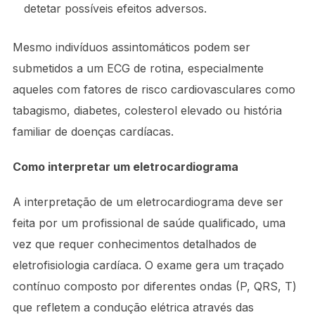
detetar possíveis efeitos adversos.
Mesmo indivíduos assintomáticos podem ser
submetidos a um ECG de rotina, especialmente
aqueles com fatores de risco cardiovasculares como
tabagismo, diabetes, colesterol elevado ou história
familiar de doenças cardíacas.
Como interpretar um eletrocardiograma
A interpretação de um eletrocardiograma deve ser
feita por um profissional de saúde qualificado, uma
vez que requer conhecimentos detalhados de
eletrofisiologia cardíaca. O exame gera um traçado
contínuo composto por diferentes ondas (P, QRS, T)
que refletem a condução elétrica através das