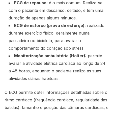
ECG de repouso:
é o mais comum. Realiza-se
com o paciente em descanso, deitado, e tem uma
duração de apenas alguns minutos.
ECG de esforço (prova de esforço):
realizado
durante exercício físico, geralmente numa
passadeira ou bicicleta, para avaliar o
comportamento do coração sob stress.
Monitorização ambulatória (Holter):
permite
avaliar a atividade elétrica cardíaca ao longo de 24
a 48 horas, enquanto o paciente realiza as suas
atividades diárias habituais.
O ECG permite obter informações detalhadas sobre o
ritmo cardíaco (frequência cardíaca, regularidade das
batidas), tamanho e posição das câmaras cardíacas, e