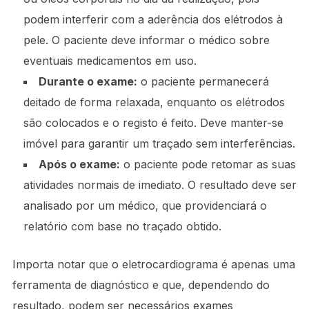
podem interferir com a aderência dos elétrodos à
pele. O paciente deve informar o médico sobre
eventuais medicamentos em uso.
Durante o exame:
o paciente permanecerá
deitado de forma relaxada, enquanto os elétrodos
são colocados e o registo é feito. Deve manter-se
imóvel para garantir um traçado sem interferências.
Após o exame:
o paciente pode retomar as suas
atividades normais de imediato. O resultado deve ser
analisado por um médico, que providenciará o
relatório com base no traçado obtido.
Importa notar que o eletrocardiograma é apenas uma
ferramenta de diagnóstico e que, dependendo do
resultado, podem ser necessários exames