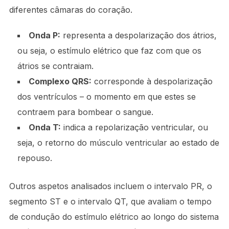
diferentes câmaras do coração.
Onda P:
representa a despolarização dos átrios,
ou seja, o estímulo elétrico que faz com que os
átrios se contraiam.
Complexo QRS:
corresponde à despolarização
dos ventrículos – o momento em que estes se
contraem para bombear o sangue.
Onda T:
indica a repolarização ventricular, ou
seja, o retorno do músculo ventricular ao estado de
repouso.
Outros aspetos analisados incluem o intervalo PR, o
segmento ST e o intervalo QT, que avaliam o tempo
de condução do estímulo elétrico ao longo do sistema