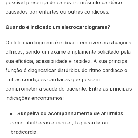
possível presença de danos no músculo cardíaco
causados por enfartes ou outras condições.
Quando é indicado um eletrocardiograma?
O eletrocardiograma é indicado em diversas situações
clínicas, sendo um exame amplamente solicitado pela
sua eficácia, acessibilidade e rapidez. A sua principal
função é diagnosticar distúrbios do ritmo cardíaco e
outras condições cardíacas que possam
comprometer a saúde do paciente. Entre as principais
indicações encontramos:
Suspeita ou acompanhamento de arritmias:
como fibrilhação auricular, taquicardia ou
bradicardia.