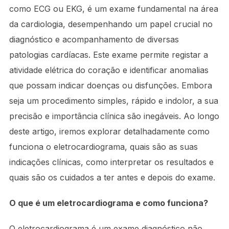
como ECG ou EKG, é um exame fundamental na área
da cardiologia, desempenhando um papel crucial no
diagnóstico e acompanhamento de diversas
patologias cardíacas. Este exame permite registar a
atividade elétrica do coração e identificar anomalias
que possam indicar doenças ou disfunções. Embora
seja um procedimento simples, rápido e indolor, a sua
precisão e importância clínica são inegáveis. Ao longo
deste artigo, iremos explorar detalhadamente como
funciona o eletrocardiograma, quais são as suas
indicações clínicas, como interpretar os resultados e
quais são os cuidados a ter antes e depois do exame.
O que é um eletrocardiograma e como funciona?
O eletrocardiograma é um exame diagnóstico não