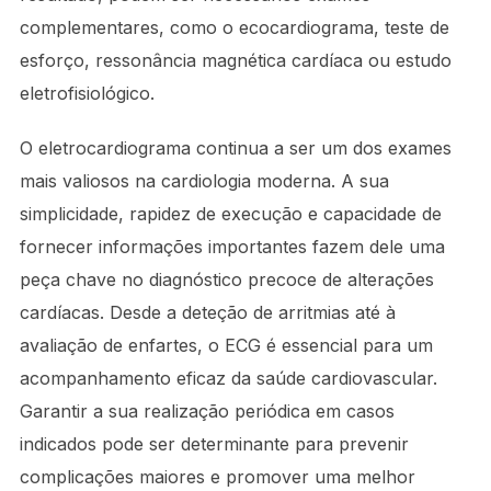
complementares, como o ecocardiograma, teste de
esforço, ressonância magnética cardíaca ou estudo
eletrofisiológico.
O eletrocardiograma continua a ser um dos exames
mais valiosos na cardiologia moderna. A sua
simplicidade, rapidez de execução e capacidade de
fornecer informações importantes fazem dele uma
peça chave no diagnóstico precoce de alterações
cardíacas. Desde a deteção de arritmias até à
avaliação de enfartes, o ECG é essencial para um
acompanhamento eficaz da saúde cardiovascular.
Garantir a sua realização periódica em casos
indicados pode ser determinante para prevenir
complicações maiores e promover uma melhor