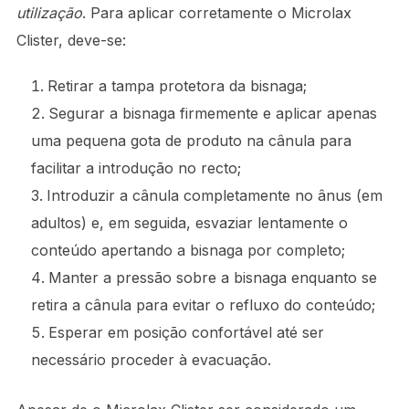
utilização
. Para aplicar corretamente o Microlax
Clister, deve-se:
Retirar a tampa protetora da bisnaga;
Segurar a bisnaga firmemente e aplicar apenas
uma pequena gota de produto na cânula para
facilitar a introdução no recto;
Introduzir a cânula completamente no ânus (em
adultos) e, em seguida, esvaziar lentamente o
conteúdo apertando a bisnaga por completo;
Manter a pressão sobre a bisnaga enquanto se
retira a cânula para evitar o refluxo do conteúdo;
Esperar em posição confortável até ser
necessário proceder à evacuação.