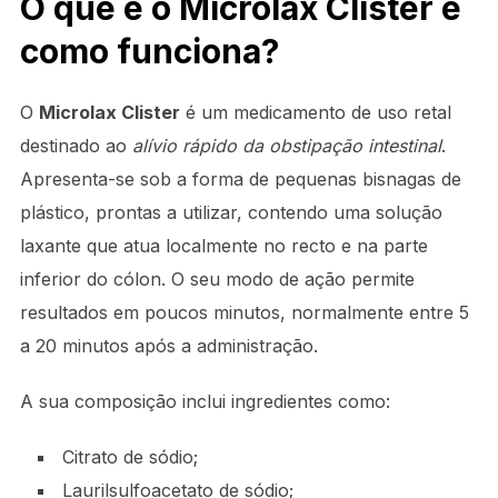
O que é o Microlax Clister e
como funciona?
O
Microlax Clister
é um medicamento de uso retal
destinado ao
alívio rápido da obstipação intestinal
.
Apresenta-se sob a forma de pequenas bisnagas de
plástico, prontas a utilizar, contendo uma solução
laxante que atua localmente no recto e na parte
inferior do cólon. O seu modo de ação permite
resultados em poucos minutos, normalmente entre 5
a 20 minutos após a administração.
A sua composição inclui ingredientes como:
Citrato de sódio;
Laurilsulfoacetato de sódio;