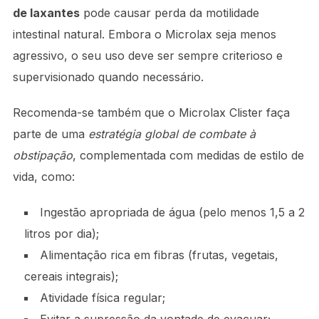
de laxantes
pode causar perda da motilidade
intestinal natural. Embora o Microlax seja menos
agressivo, o seu uso deve ser sempre criterioso e
supervisionado quando necessário.
Recomenda-se também que o Microlax Clister faça
parte de uma
estratégia global de combate à
obstipação
, complementada com medidas de estilo de
vida, como:
Ingestão apropriada de água (pelo menos 1,5 a 2
litros por dia);
Alimentação rica em fibras (frutas, vegetais,
cereais integrais);
Atividade física regular;