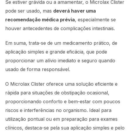
Se estiver grávida ou a amamentar, o Microlax Clister
pode ser usado, mas
deverá haver uma
recomendação médica prévia
, especialmente se
houver antecedentes de complicações intestinais.
Em suma, trata-se de um medicamento prático, de
aplicação simples e grande eficácia, que pode
proporcionar um alívio imediato e seguro quando
usado de forma responsável.
O Microlax Clister oferece uma solução eficiente e
rápida para situações de obstipação ocasional,
proporcionando conforto e bem-estar com poucos
riscos e interferências no organismo. Ideal para
utilização pontual ou em preparação para exames
clínicos, destaca-se pela sua aplicação simples e pelo