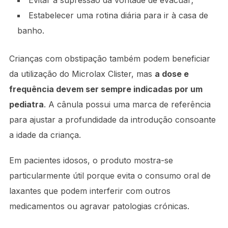
Evitar a supressão da vontade de evacuar;
Estabelecer uma rotina diária para ir à casa de
banho.
Crianças com obstipação também podem beneficiar
da utilização do Microlax Clister, mas
a dose e
frequência devem ser sempre indicadas por um
pediatra
. A cânula possui uma marca de referência
para ajustar a profundidade da introdução consoante
a idade da criança.
Em pacientes idosos, o produto mostra-se
particularmente útil porque evita o consumo oral de
laxantes que podem interferir com outros
medicamentos ou agravar patologias crónicas.