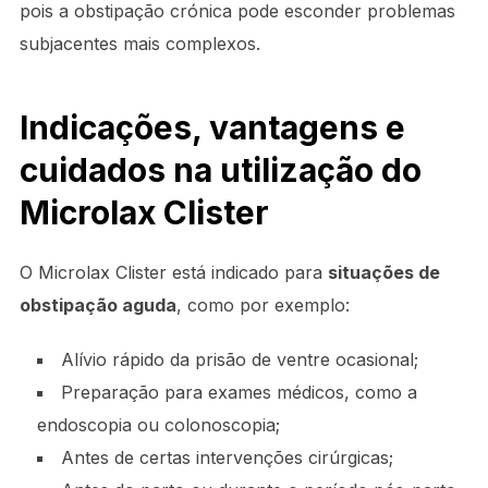
pois a obstipação crónica pode esconder problemas
subjacentes mais complexos.
Indicações, vantagens e
cuidados na utilização do
Microlax Clister
O Microlax Clister está indicado para
situações de
obstipação aguda
, como por exemplo:
Alívio rápido da prisão de ventre ocasional;
Preparação para exames médicos, como a
endoscopia ou colonoscopia;
Antes de certas intervenções cirúrgicas;