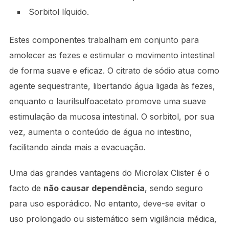
Sorbitol líquido.
Estes componentes trabalham em conjunto para
amolecer as fezes e estimular o movimento intestinal
de forma suave e eficaz. O citrato de sódio atua como
agente sequestrante, libertando água ligada às fezes,
enquanto o laurilsulfoacetato promove uma suave
estimulação da mucosa intestinal. O sorbitol, por sua
vez, aumenta o conteúdo de água no intestino,
facilitando ainda mais a evacuação.
Uma das grandes vantagens do Microlax Clister é o
facto de
não causar dependência
, sendo seguro
para uso esporádico. No entanto, deve-se evitar o
uso prolongado ou sistemático sem vigilância médica,