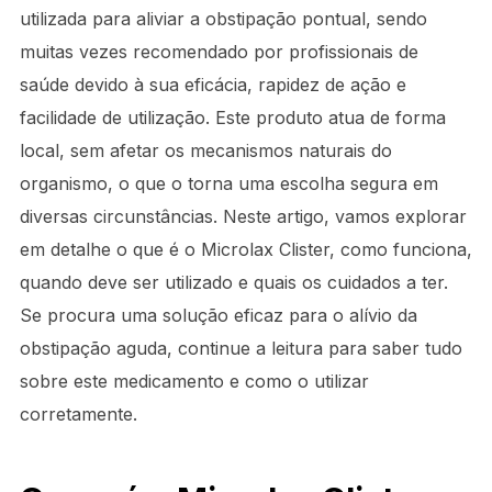
utilizada para aliviar a obstipação pontual, sendo
muitas vezes recomendado por profissionais de
saúde devido à sua eficácia, rapidez de ação e
facilidade de utilização. Este produto atua de forma
local, sem afetar os mecanismos naturais do
organismo, o que o torna uma escolha segura em
diversas circunstâncias. Neste artigo, vamos explorar
em detalhe o que é o Microlax Clister, como funciona,
quando deve ser utilizado e quais os cuidados a ter.
Se procura uma solução eficaz para o alívio da
obstipação aguda, continue a leitura para saber tudo
sobre este medicamento e como o utilizar
corretamente.