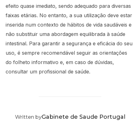
efeito quase imediato, sendo adequado para diversas
faixas etárias. No entanto, a sua utilização deve estar
inserida num contexto de hábitos de vida saudáveis e
não substituir uma abordagem equilibrada à saúde
intestinal. Para garantir a segurança e eficácia do seu
uso, é sempre recomendável seguir as orientações
do folheto informativo e, em caso de dúvidas,
consultar um profissional de saúde.
POST AUTHOR
Gabinete de Saude Portugal
Written by