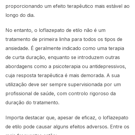
proporcionando um efeito terapêutico mais estável ao
longo do dia.
No entanto, o loflazepato de etilo não é um
tratamento de primeira linha para todos os tipos de
ansiedade. É geralmente indicado como uma terapia
de curta duração, enquanto se introduzem outras
abordagens como a psicoterapia ou antidepressivos,
cuja resposta terapêutica é mais demorada. A sua
utilização deve ser sempre supervisionada por um
profissional de saúde, com controlo rigoroso da
duração do tratamento.
Importa destacar que, apesar de eficaz, o loflazepato
de etilo pode causar alguns efeitos adversos. Entre os