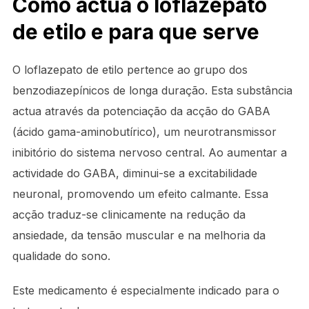
Como actua o loflazepato
de etilo e para que serve
O loflazepato de etilo pertence ao grupo dos
benzodiazepínicos de longa duração. Esta substância
actua através da potenciação da acção do GABA
(ácido gama-aminobutírico), um neurotransmissor
inibitório do sistema nervoso central. Ao aumentar a
actividade do GABA, diminui-se a excitabilidade
neuronal, promovendo um efeito calmante. Essa
acção traduz-se clinicamente na redução da
ansiedade, da tensão muscular e na melhoria da
qualidade do sono.
Este medicamento é especialmente indicado para o