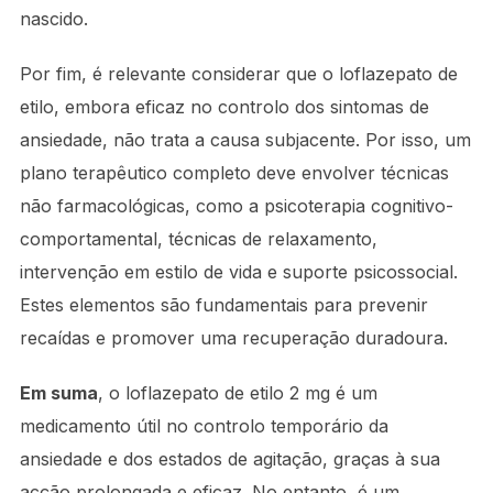
nascido.
Por fim, é relevante considerar que o loflazepato de
etilo, embora eficaz no controlo dos sintomas de
ansiedade, não trata a causa subjacente. Por isso, um
plano terapêutico completo deve envolver técnicas
não farmacológicas, como a psicoterapia cognitivo-
comportamental, técnicas de relaxamento,
intervenção em estilo de vida e suporte psicossocial.
Estes elementos são fundamentais para prevenir
recaídas e promover uma recuperação duradoura.
Em suma
, o loflazepato de etilo 2 mg é um
medicamento útil no controlo temporário da
ansiedade e dos estados de agitação, graças à sua
acção prolongada e eficaz. No entanto, é um