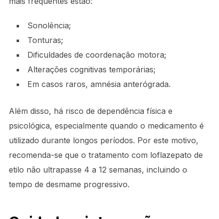
mais frequentes estão:
Sonolência;
Tonturas;
Dificuldades de coordenação motora;
Alterações cognitivas temporárias;
Em casos raros, amnésia anterógrada.
Além disso, há risco de dependência física e
psicológica, especialmente quando o medicamento é
utilizado durante longos períodos. Por este motivo,
recomenda-se que o tratamento com loflazepato de
etilo não ultrapasse 4 a 12 semanas, incluindo o
tempo de desmame progressivo.