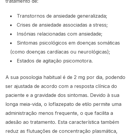
tratamento de:
Transtornos de ansiedade generalizada;
Crises de ansiedade associadas a stress;
Insónias relacionadas com ansiedade;
Sintomas psicológicos em doenças somáticas
(como doenças cardíacas ou neurológicas);
Estados de agitação psicomotora.
A sua posologia habitual é de 2 mg por dia, podendo
ser ajustada de acordo com a resposta clínica do
paciente e a gravidade dos sintomas. Devido à sua
longa meia-vida, o loflazepato de etilo permite uma
administração menos frequente, o que facilita a
adesão ao tratamento. Esta característica também
reduz as flutuações de concentração plasmática,