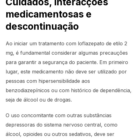
Cuidados, interacções
medicamentosas e
descontinuação
Ao iniciar um tratamento com loflazepato de etilo 2
mg, é fundamental considerar algumas precauções
para garantir a segurança do paciente. Em primeiro
lugar, este medicamento não deve ser utilizado por
pessoas com hipersensibilidade aos
benzodiazepínicos ou com histórico de dependência,
seja de álcool ou de drogas.
O uso concomitante com outras substâncias
depressoras do sistema nervoso central, como
álcool, opioides ou outros sedativos, deve ser