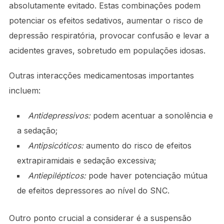
absolutamente evitado. Estas combinações podem
potenciar os efeitos sedativos, aumentar o risco de
depressão respiratória, provocar confusão e levar a
acidentes graves, sobretudo em populações idosas.
Outras interacções medicamentosas importantes
incluem:
Antidepressivos:
podem acentuar a sonolência e
a sedação;
Antipsicóticos:
aumento do risco de efeitos
extrapiramidais e sedação excessiva;
Antiepilépticos:
pode haver potenciação mútua
de efeitos depressores ao nível do SNC.
Outro ponto crucial a considerar é a suspensão