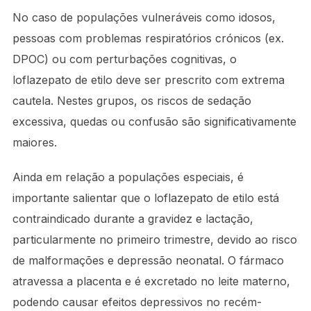
No caso de populações vulneráveis como idosos,
pessoas com problemas respiratórios crónicos (ex.
DPOC) ou com perturbações cognitivas, o
loflazepato de etilo deve ser prescrito com extrema
cautela. Nestes grupos, os riscos de sedação
excessiva, quedas ou confusão são significativamente
maiores.
Ainda em relação a populações especiais, é
importante salientar que o loflazepato de etilo está
contraindicado durante a gravidez e lactação,
particularmente no primeiro trimestre, devido ao risco
de malformações e depressão neonatal. O fármaco
atravessa a placenta e é excretado no leite materno,
podendo causar efeitos depressivos no recém-