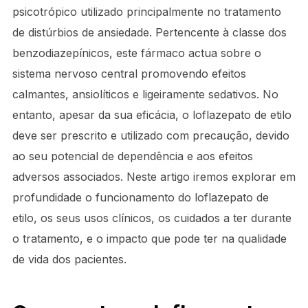
psicotrópico utilizado principalmente no tratamento
de distúrbios de ansiedade. Pertencente à classe dos
benzodiazepínicos, este fármaco actua sobre o
sistema nervoso central promovendo efeitos
calmantes, ansiolíticos e ligeiramente sedativos. No
entanto, apesar da sua eficácia, o loflazepato de etilo
deve ser prescrito e utilizado com precaução, devido
ao seu potencial de dependência e aos efeitos
adversos associados. Neste artigo iremos explorar em
profundidade o funcionamento do loflazepato de
etilo, os seus usos clínicos, os cuidados a ter durante
o tratamento, e o impacto que pode ter na qualidade
de vida dos pacientes.