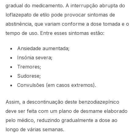
gradual do medicamento. A interrupção abrupta do
loflazepato de etilo pode provocar sintomas de
abstinência, que variam conforme a dose tomada e o
tempo de uso. Entre esses sintomas estão:
Ansiedade aumentada;
Insónia severa;
Tremores;
Sudorese;
Convulsões (em casos extremos).
Assim, a descontinuação deste benzodiazepínico
deve ser feita com um plano de desmame elaborado
pelo médico, reduzindo gradualmente a dose ao
longo de várias semanas.