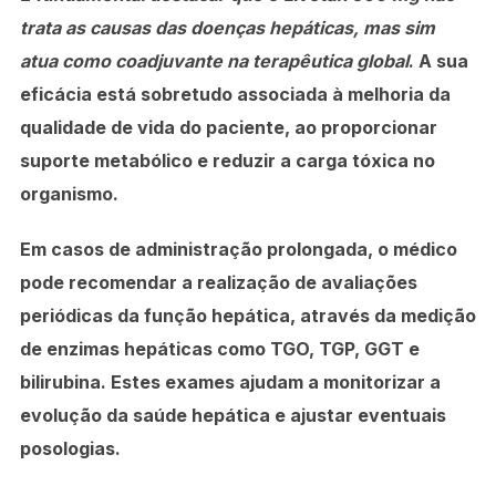
trata as causas das doenças hepáticas, mas sim
atua como coadjuvante na terapêutica global
. A sua
eficácia está sobretudo associada à melhoria da
qualidade de vida do paciente, ao proporcionar
suporte metabólico e reduzir a carga tóxica no
organismo.
Em casos de administração prolongada, o médico
pode recomendar a realização de avaliações
periódicas da função hepática, através da medição
de enzimas hepáticas como
TGO, TGP, GGT
e
bilirubina
. Estes exames ajudam a monitorizar a
evolução da saúde hepática e ajustar eventuais
posologias.