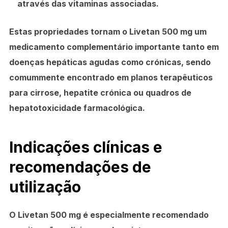
através das vitaminas associadas.
Estas propriedades tornam o Livetan 500 mg um
medicamento complementário importante tanto em
doenças hepáticas agudas como crónicas, sendo
comummente encontrado em planos terapêuticos
para cirrose, hepatite crónica ou quadros de
hepatotoxicidade farmacológica.
Indicações clínicas e
recomendações de
utilização
O Livetan 500 mg é especialmente recomendado