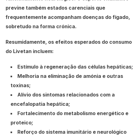
previne também estados carenciais que
frequentemente acompanham doenças do fígado,
sobretudo na forma crónica.
Resumidamente, os efeitos esperados do consumo
do Livetan incluem:
Estímulo à regeneração das células hepáticas;
Melhoria na eliminação de amónia e outras
toxinas;
Alívio dos sintomas relacionados com a
encefalopatia hepática;
Fortalecimento do metabolismo energético e
proteico;
Reforço do sistema imunitário e neurológico