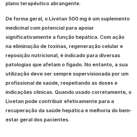
plano terapêutico abrangente.
De forma geral, o Livetan 500 mg é um suplemento
medicinal com potencial para apoiar
significativamente a função hepática. Com ação
na eliminação de toxinas, regeneração celular e
reposição nutricional, é indicado para diversas
patologias que afetam o fígado. No entanto, a sua
utilização deve ser sempre supervisionada por um
profissional de saúde, respeitando as doses e
indicações clínicas. Quando usado corretamente, o
Livetan pode contribuir efetivamente para a
recuperação da saúde hepática e melhoria do bem-
estar geral dos pacientes.