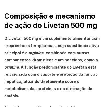
Composição e mecanismo
de ação do Livetan 500 mg
O Livetan 500 mg é um suplemento alimentar com
propriedades terapêuticas, cuja substância ativa
principal é a
arginina
, combinada com outros
componentes vitamínicos e aminoácidos, como a
ornitina
. A função predominante do Livetan está
relacionada com o suporte e proteção da função
hepática, atuando diretamente sobre o
metabolismo das proteínas e na eliminação de
amónia.