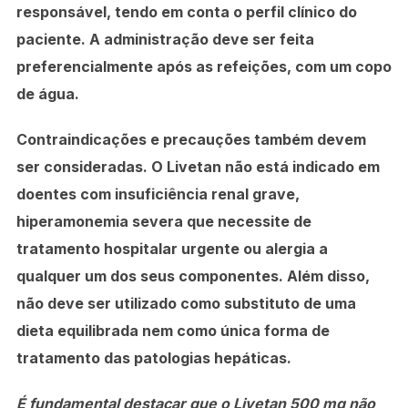
responsável, tendo em conta o perfil clínico do
paciente. A administração deve ser feita
preferencialmente após as refeições, com um copo
de água.
Contraindicações e precauções
também devem
ser consideradas. O Livetan não está indicado em
doentes com insuficiência renal grave,
hiperamonemia severa que necessite de
tratamento hospitalar urgente ou alergia a
qualquer um dos seus componentes. Além disso,
não deve ser utilizado como substituto de uma
dieta equilibrada nem como única forma de
tratamento das patologias hepáticas.
É fundamental destacar que o Livetan 500 mg não