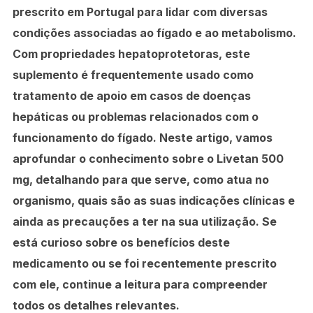
prescrito em Portugal para lidar com diversas
condições associadas ao fígado e ao metabolismo.
Com propriedades hepatoprotetoras, este
suplemento é frequentemente usado como
tratamento de apoio em casos de doenças
hepáticas ou problemas relacionados com o
funcionamento do fígado. Neste artigo, vamos
aprofundar o conhecimento sobre o Livetan 500
mg, detalhando para que serve, como atua no
organismo, quais são as suas indicações clínicas e
ainda as precauções a ter na sua utilização. Se
está curioso sobre os benefícios deste
medicamento ou se foi recentemente prescrito
com ele, continue a leitura para compreender
todos os detalhes relevantes.