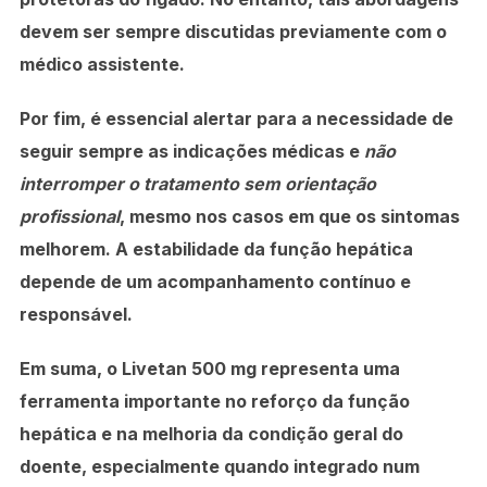
devem ser sempre discutidas previamente com o
médico assistente.
Por fim, é essencial alertar para a necessidade de
seguir sempre as indicações médicas
e
não
interromper o tratamento sem orientação
profissional
, mesmo nos casos em que os sintomas
melhorem. A estabilidade da função hepática
depende de um acompanhamento contínuo e
responsável.
Em suma, o Livetan 500 mg representa uma
ferramenta importante no reforço da função
hepática e na melhoria da condição geral do
doente, especialmente quando integrado num