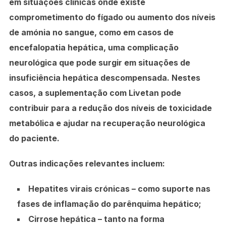
em situações clínicas onde existe
comprometimento do fígado ou aumento dos níveis
de amónia no sangue, como em casos de
encefalopatia hepática
, uma complicação
neurológica que pode surgir em situações de
insuficiência hepática descompensada. Nestes
casos, a suplementação com Livetan pode
contribuir para a redução dos níveis de toxicidade
metabólica e ajudar na recuperação neurológica
do paciente.
Outras indicações relevantes incluem:
Hepatites virais crónicas
– como suporte nas
fases de inflamação do parênquima hepático;
Cirrose hepática
– tanto na forma