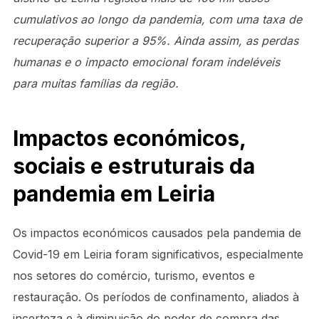
cumulativos ao longo da pandemia, com uma taxa de
recuperação superior a 95%. Ainda assim, as perdas
humanas e o impacto emocional foram indeléveis
para muitas famílias da região.
Impactos económicos,
sociais e estruturais da
pandemia em Leiria
Os impactos económicos causados pela pandemia de
Covid-19 em Leiria foram significativos, especialmente
nos setores do comércio, turismo, eventos e
restauração. Os períodos de confinamento, aliados à
incerteza e à diminuição do poder de compra das