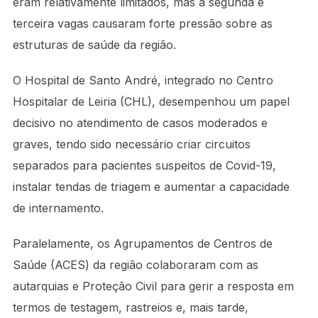
eram relativamente limitados, mas a segunda e
terceira vagas causaram forte pressão sobre as
estruturas de saúde da região.
O Hospital de Santo André, integrado no Centro
Hospitalar de Leiria (CHL), desempenhou um papel
decisivo no atendimento de casos moderados e
graves, tendo sido necessário criar circuitos
separados para pacientes suspeitos de Covid-19,
instalar tendas de triagem e aumentar a capacidade
de internamento.
Paralelamente, os Agrupamentos de Centros de
Saúde (ACES) da região colaboraram com as
autarquias e Proteção Civil para gerir a resposta em
termos de testagem, rastreios e, mais tarde,