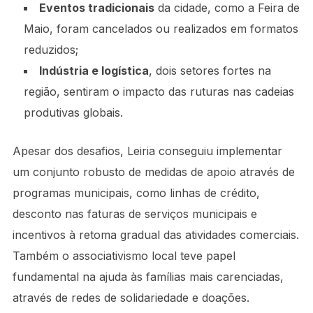
Eventos tradicionais
da cidade, como a Feira de
Maio, foram cancelados ou realizados em formatos
reduzidos;
Indústria e logística
, dois setores fortes na
região, sentiram o impacto das ruturas nas cadeias
produtivas globais.
Apesar dos desafios, Leiria conseguiu implementar
um conjunto robusto de medidas de apoio através de
programas municipais, como linhas de crédito,
desconto nas faturas de serviços municipais e
incentivos à retoma gradual das atividades comerciais.
Também o associativismo local teve papel
fundamental na ajuda às famílias mais carenciadas,
através de redes de solidariedade e doações.