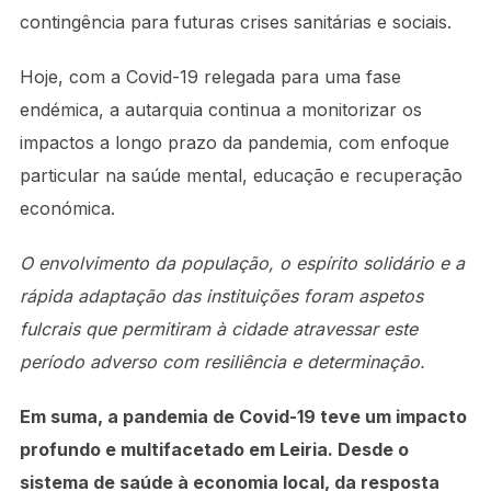
contingência para futuras crises sanitárias e sociais.
Hoje, com a Covid-19 relegada para uma fase
endémica, a autarquia continua a monitorizar os
impactos a longo prazo da pandemia, com enfoque
particular na saúde mental, educação e recuperação
económica.
O envolvimento da população, o espírito solidário e a
rápida adaptação das instituições foram aspetos
fulcrais que permitiram à cidade atravessar este
período adverso com resiliência e determinação.
Em suma, a pandemia de Covid-19 teve um impacto
profundo e multifacetado em Leiria. Desde o
sistema de saúde à economia local, da resposta