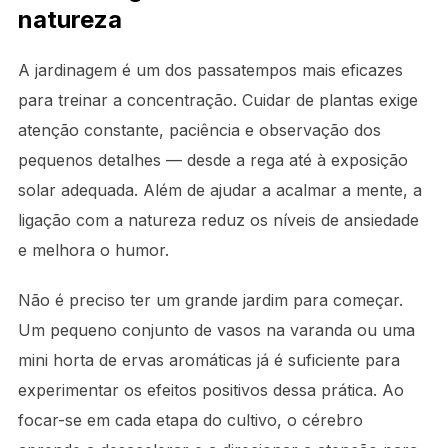
natureza
A jardinagem é um dos passatempos mais eficazes
para treinar a concentração. Cuidar de plantas exige
atenção constante, paciência e observação dos
pequenos detalhes — desde a rega até à exposição
solar adequada. Além de ajudar a acalmar a mente, a
ligação com a natureza reduz os níveis de ansiedade
e melhora o humor.
Não é preciso ter um grande jardim para começar.
Um pequeno conjunto de vasos na varanda ou uma
mini horta de ervas aromáticas já é suficiente para
experimentar os efeitos positivos dessa prática. Ao
focar-se em cada etapa do cultivo, o cérebro