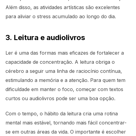
Além disso, as atividades artísticas são excelentes
para aliviar o stress acumulado ao longo do dia.
3. Leitura e audiolivros
Ler é uma das formas mais eficazes de fortalecer a
capacidade de concentração. A leitura obriga o
cérebro a seguir uma linha de raciocínio contínua,
estimulando a memória e a atenção. Para quem tem
dificuldade em manter o foco, começar com textos
curtos ou audiolivros pode ser uma boa opção.
Com o tempo, o hábito da leitura cria uma rotina
mental mais estável, tornando mais fácil concentrar-
se em outras áreas da vida. O importante é escolher