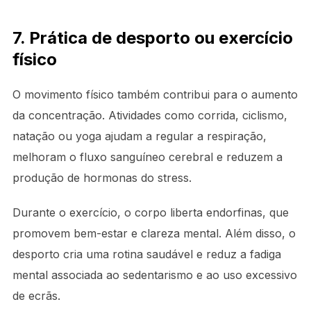
7. Prática de desporto ou exercício
físico
O movimento físico também contribui para o aumento
da concentração. Atividades como corrida, ciclismo,
natação ou yoga ajudam a regular a respiração,
melhoram o fluxo sanguíneo cerebral e reduzem a
produção de hormonas do stress.
Durante o exercício, o corpo liberta endorfinas, que
promovem bem-estar e clareza mental. Além disso, o
desporto cria uma rotina saudável e reduz a fadiga
mental associada ao sedentarismo e ao uso excessivo
de ecrãs.