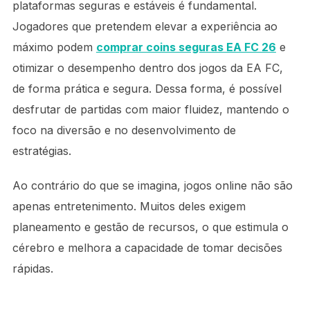
plataformas seguras e estáveis é fundamental.
Jogadores que pretendem elevar a experiência ao
máximo podem
comprar coins seguras EA FC 26
e
otimizar o desempenho dentro dos jogos da EA FC,
de forma prática e segura. Dessa forma, é possível
desfrutar de partidas com maior fluidez, mantendo o
foco na diversão e no desenvolvimento de
estratégias.
Ao contrário do que se imagina, jogos online não são
apenas entretenimento. Muitos deles exigem
planeamento e gestão de recursos, o que estimula o
cérebro e melhora a capacidade de tomar decisões
rápidas.