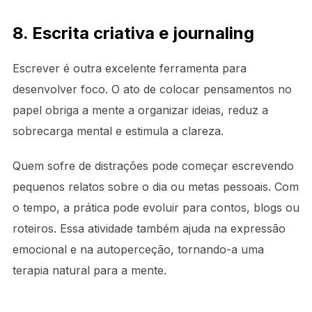
8. Escrita criativa e journaling
Escrever é outra excelente ferramenta para
desenvolver foco. O ato de colocar pensamentos no
papel obriga a mente a organizar ideias, reduz a
sobrecarga mental e estimula a clareza.
Quem sofre de distrações pode começar escrevendo
pequenos relatos sobre o dia ou metas pessoais. Com
o tempo, a prática pode evoluir para contos, blogs ou
roteiros. Essa atividade também ajuda na expressão
emocional e na autoperceção, tornando-a uma
terapia natural para a mente.