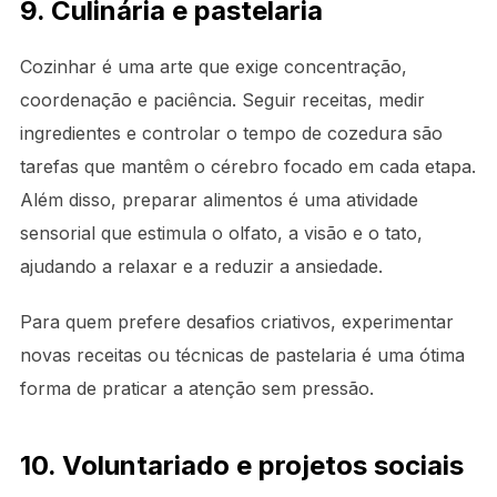
9. Culinária e pastelaria
Cozinhar é uma arte que exige concentração,
coordenação e paciência. Seguir receitas, medir
ingredientes e controlar o tempo de cozedura são
tarefas que mantêm o cérebro focado em cada etapa.
Além disso, preparar alimentos é uma atividade
sensorial que estimula o olfato, a visão e o tato,
ajudando a relaxar e a reduzir a ansiedade.
Para quem prefere desafios criativos, experimentar
novas receitas ou técnicas de pastelaria é uma ótima
forma de praticar a atenção sem pressão.
10. Voluntariado e projetos sociais