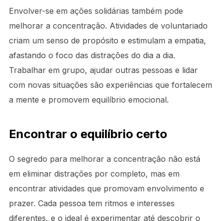
Envolver-se em ações solidárias também pode
melhorar a concentração. Atividades de voluntariado
criam um senso de propósito e estimulam a empatia,
afastando o foco das distrações do dia a dia.
Trabalhar em grupo, ajudar outras pessoas e lidar
com novas situações são experiências que fortalecem
a mente e promovem equilíbrio emocional.
Encontrar o equilíbrio certo
O segredo para melhorar a concentração não está
em eliminar distrações por completo, mas em
encontrar atividades que promovam envolvimento e
prazer. Cada pessoa tem ritmos e interesses
diferentes, e o ideal é experimentar até descobrir o