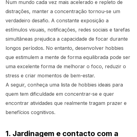
Num mundo cada vez mais acelerado e repleto de
distrações, manter a concentração tornou-se um
verdadeiro desafio. A constante exposição a
estímulos visuais, notificações, redes sociais e tarefas
simultâneas prejudica a capacidade de focar durante
longos períodos. No entanto, desenvolver hobbies
que estimulem a mente de forma equilibrada pode ser
uma excelente forma de melhorar o foco, reduzir o
stress e criar momentos de bem-estar.
A seguir, conheça uma lista de hobbies ideais para
quem tem dificuldade em concentrar-se e quer
encontrar atividades que realmente tragam prazer e
benefícios cognitivos.
1. Jardinagem e contacto com a