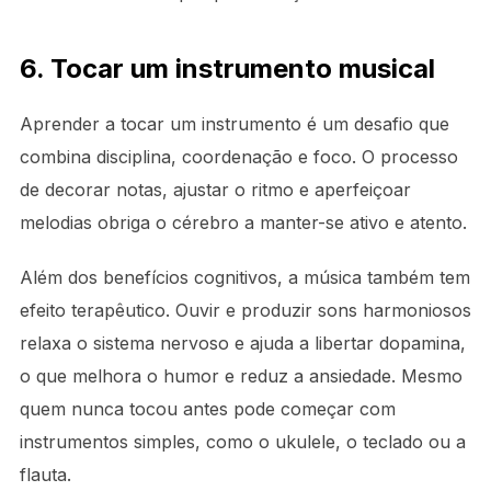
6. Tocar um instrumento musical
Aprender a tocar um instrumento é um desafio que
combina disciplina, coordenação e foco. O processo
de decorar notas, ajustar o ritmo e aperfeiçoar
melodias obriga o cérebro a manter-se ativo e atento.
Além dos benefícios cognitivos, a música também tem
efeito terapêutico. Ouvir e produzir sons harmoniosos
relaxa o sistema nervoso e ajuda a libertar dopamina,
o que melhora o humor e reduz a ansiedade. Mesmo
quem nunca tocou antes pode começar com
instrumentos simples, como o ukulele, o teclado ou a
flauta.