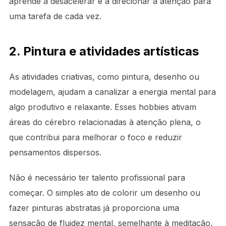
aprende a desacelerar e a direcionar a atenção para
uma tarefa de cada vez.
2. Pintura e atividades artísticas
As atividades criativas, como pintura, desenho ou
modelagem, ajudam a canalizar a energia mental para
algo produtivo e relaxante. Esses hobbies ativam
áreas do cérebro relacionadas à atenção plena, o
que contribui para melhorar o foco e reduzir
pensamentos dispersos.
Não é necessário ter talento profissional para
começar. O simples ato de colorir um desenho ou
fazer pinturas abstratas já proporciona uma
sensação de fluidez mental, semelhante à meditação.