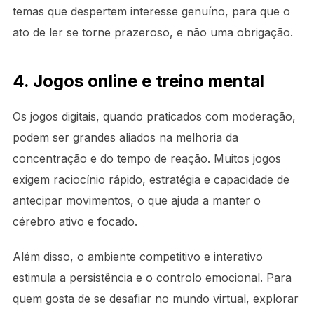
temas que despertem interesse genuíno, para que o
ato de ler se torne prazeroso, e não uma obrigação.
4. Jogos online e treino mental
Os jogos digitais, quando praticados com moderação,
podem ser grandes aliados na melhoria da
concentração e do tempo de reação. Muitos jogos
exigem raciocínio rápido, estratégia e capacidade de
antecipar movimentos, o que ajuda a manter o
cérebro ativo e focado.
Além disso, o ambiente competitivo e interativo
estimula a persistência e o controlo emocional. Para
quem gosta de se desafiar no mundo virtual, explorar