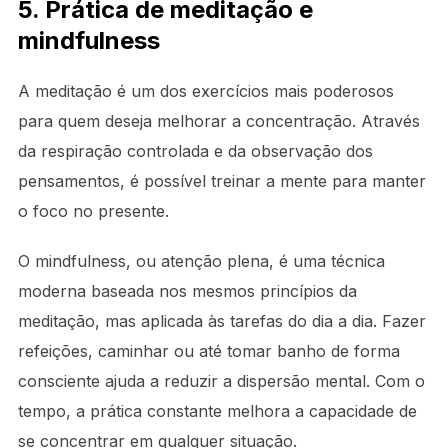
5. Prática de meditação e
mindfulness
A meditação é um dos exercícios mais poderosos
para quem deseja melhorar a concentração. Através
da respiração controlada e da observação dos
pensamentos, é possível treinar a mente para manter
o foco no presente.
O mindfulness, ou atenção plena, é uma técnica
moderna baseada nos mesmos princípios da
meditação, mas aplicada às tarefas do dia a dia. Fazer
refeições, caminhar ou até tomar banho de forma
consciente ajuda a reduzir a dispersão mental. Com o
tempo, a prática constante melhora a capacidade de
se concentrar em qualquer situação.