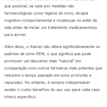
que possível, se opte por medidas não
farmacológicas como higiene do sono, terapia
cognitivo-comportamental e mudanças no estilo de
vida antes de iniciar um tratamento medicamentoso
para dormir.
Além disso, o Atarax não altera significativamente os
padrões de sono REM, o que significa que pode
promover um descanso mais “natural” em
comparação com outros fármacos mais potentes que
reduzem o tempo passado em sono profundo e
reparador. No entanto, é sempre indispensável
avaliar o custo-benefício do seu uso para cada caso
clínico específico.