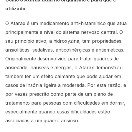
utilizado
O Atarax é um medicamento anti-histamínico que atua
principalmente a nível do sistema nervoso central. O
seu princípio ativo, a hidroxyzina, tem propriedades
ansiolíticas, sedativas, anticolinérgicas e antieméticas.
Originalmente desenvolvido para tratar quadros de
ansiedade, náuseas e alergias, o Atarax demonstrou
também ter um efeito calmante que pode ajudar em
casos de insónia ligeira a moderada. Por esta razão, é
por vezes prescrito como parte de um plano de
tratamento para pessoas com dificuldades em dormir,
especialmente quando essas dificuldades estão
associadas a um quadro ansioso.