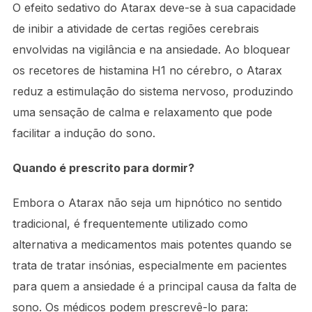
O efeito sedativo do Atarax deve-se à sua capacidade
de inibir a atividade de certas regiões cerebrais
envolvidas na vigilância e na ansiedade. Ao bloquear
os recetores de histamina H1 no cérebro, o Atarax
reduz a estimulação do sistema nervoso, produzindo
uma sensação de calma e relaxamento que pode
facilitar a indução do sono.
Quando é prescrito para dormir?
Embora o Atarax não seja um hipnótico no sentido
tradicional, é frequentemente utilizado como
alternativa a medicamentos mais potentes quando se
trata de tratar insónias, especialmente em pacientes
para quem a ansiedade é a principal causa da falta de
sono. Os médicos podem prescrevê-lo para: