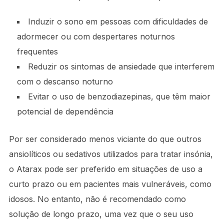
Induzir o sono em pessoas com dificuldades de
adormecer ou com despertares noturnos
frequentes
Reduzir os sintomas de ansiedade que interferem
com o descanso noturno
Evitar o uso de benzodiazepinas, que têm maior
potencial de dependência
Por ser considerado menos viciante do que outros
ansiolíticos ou sedativos utilizados para tratar insónia,
o Atarax pode ser preferido em situações de uso a
curto prazo ou em pacientes mais vulneráveis, como
idosos. No entanto, não é recomendado como
solução de longo prazo, uma vez que o seu uso