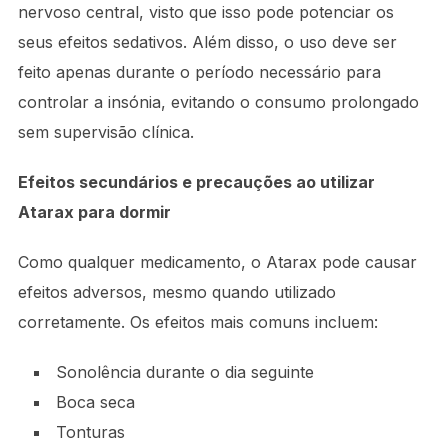
nervoso central, visto que isso pode potenciar os
seus efeitos sedativos. Além disso, o uso deve ser
feito apenas durante o período necessário para
controlar a insónia, evitando o consumo prolongado
sem supervisão clínica.
Efeitos secundários e precauções ao utilizar
Atarax para dormir
Como qualquer medicamento, o Atarax pode causar
efeitos adversos, mesmo quando utilizado
corretamente. Os efeitos mais comuns incluem:
Sonolência durante o dia seguinte
Boca seca
Tonturas