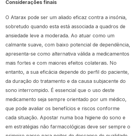
Considerações finais
O Atarax pode ser um aliado eficaz contra a insónia,
sobretudo quando esta está associada a quadros de
ansiedade leve a moderada. Ao atuar como um
calmante suave, com baixo potencial de dependência,
apresenta-se como alternativa válida a medicamentos
mais fortes e com maiores efeitos colaterais. No
entanto, a sua eficácia depende do perfil do paciente,
da duração do tratamento e da causa subjacente do
sono interrompido. É essencial que o uso deste
medicamento seja sempre orientado por um médico,
que pode avaliar os benefícios e riscos conforme
cada situação. Apostar numa boa higiene do sono e
em estratégias não farmacológicas deve ser sempre o
primeiro passo para noites de descanso de qualidade.