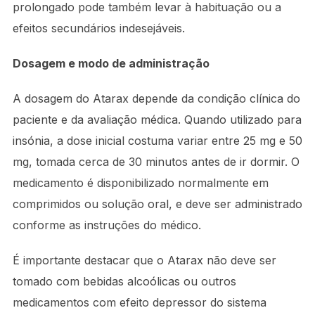
prolongado pode também levar à habituação ou a
efeitos secundários indesejáveis.
Dosagem e modo de administração
A dosagem do Atarax depende da condição clínica do
paciente e da avaliação médica. Quando utilizado para
insónia, a dose inicial costuma variar entre 25 mg e 50
mg, tomada cerca de 30 minutos antes de ir dormir. O
medicamento é disponibilizado normalmente em
comprimidos ou solução oral, e deve ser administrado
conforme as instruções do médico.
É importante destacar que o Atarax não deve ser
tomado com bebidas alcoólicas ou outros
medicamentos com efeito depressor do sistema