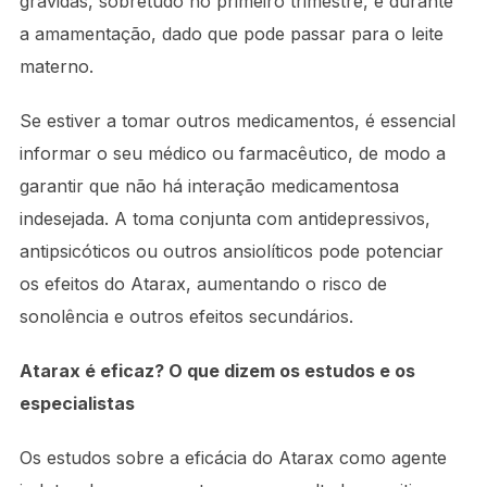
grávidas, sobretudo no primeiro trimestre, e durante
a amamentação, dado que pode passar para o leite
materno.
Se estiver a tomar outros medicamentos, é essencial
informar o seu médico ou farmacêutico, de modo a
garantir que não há interação medicamentosa
indesejada. A toma conjunta com antidepressivos,
antipsicóticos ou outros ansiolíticos pode potenciar
os efeitos do Atarax, aumentando o risco de
sonolência e outros efeitos secundários.
Atarax é eficaz? O que dizem os estudos e os
especialistas
Os estudos sobre a eficácia do Atarax como agente