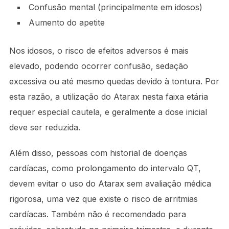
Confusão mental (principalmente em idosos)
Aumento do apetite
Nos idosos, o risco de efeitos adversos é mais
elevado, podendo ocorrer confusão, sedação
excessiva ou até mesmo quedas devido à tontura. Por
esta razão, a utilização do Atarax nesta faixa etária
requer especial cautela, e geralmente a dose inicial
deve ser reduzida.
Além disso, pessoas com historial de doenças
cardíacas, como prolongamento do intervalo QT,
devem evitar o uso do Atarax sem avaliação médica
rigorosa, uma vez que existe o risco de arritmias
cardíacas. Também não é recomendado para