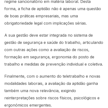
regime sancionatório em matéria laboral. Desta
forma, a ficha de aptidão não é apenas uma questão
de boas práticas empresariais, mas uma
obrigatoriedade legal com implicações sérias.
A sua gestão deve estar integrada no sistema de
gestão de segurança e saúde do trabalho, articulando
com outras ações como a avaliação de riscos,
formação em segurança, ergonomia do posto de
trabalho e medidas de prevenção individual e coletiva.
Finalmente, com o aumento do teletrabalho e novas
modalidades laborais, a avaliação da aptidão ganha
também uma nova relevância, exigindo
reinterpretações sobre riscos físicos, psicológicos e
ergonómicos emergentes.