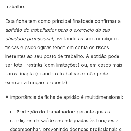
trabalho.
Esta ficha tem como principal finalidade confirmar a
aptidão do trabalhador para o exercício da sua
atividade profissional
, avaliando as suas condições
físicas e psicológicas tendo em conta os riscos
inerentes ao seu posto de trabalho. A aptidão pode
ser total, restrita (com limitações) ou, em casos mais
raros, inapta (quando o trabalhador não pode
exercer a função proposta).
A importância da ficha de aptidão é multidimensional:
Proteção do trabalhador:
garante que as
condições de saúde são adequadas às funções a
desempenhar, prevenindo doenças profissionais e