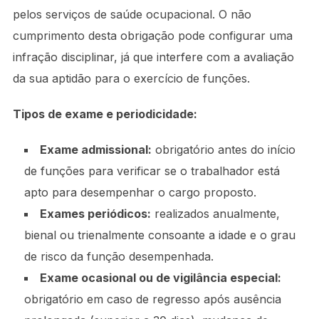
pelos serviços de saúde ocupacional. O não
cumprimento desta obrigação pode configurar uma
infração disciplinar, já que interfere com a avaliação
da sua aptidão para o exercício de funções.
Tipos de exame e periodicidade:
Exame admissional:
obrigatório antes do início
de funções para verificar se o trabalhador está
apto para desempenhar o cargo proposto.
Exames periódicos:
realizados anualmente,
bienal ou trienalmente consoante a idade e o grau
de risco da função desempenhada.
Exame ocasional ou de vigilância especial:
obrigatório em caso de regresso após ausência