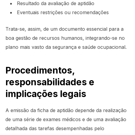
Resultado da avaliação de aptidão
Eventuais restrições ou recomendações
Trata-se, assim, de um documento essencial para a
boa gestão de recursos humanos, integrando-se no
plano mais vasto da segurança e saúde ocupacional.
Procedimentos,
responsabilidades e
implicações legais
A emissão da ficha de aptidão depende da realização
de uma série de exames médicos e de uma avaliação
detalhada das tarefas desempenhadas pelo