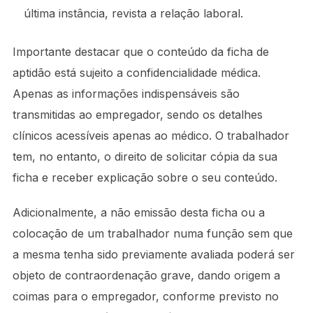
última instância, revista a relação laboral.
Importante destacar que o conteúdo da ficha de
aptidão está sujeito a confidencialidade médica.
Apenas as informações indispensáveis são
transmitidas ao empregador, sendo os detalhes
clínicos acessíveis apenas ao médico. O trabalhador
tem, no entanto, o direito de solicitar cópia da sua
ficha e receber explicação sobre o seu conteúdo.
Adicionalmente, a não emissão desta ficha ou a
colocação de um trabalhador numa função sem que
a mesma tenha sido previamente avaliada poderá ser
objeto de contraordenação grave, dando origem a
coimas para o empregador, conforme previsto no