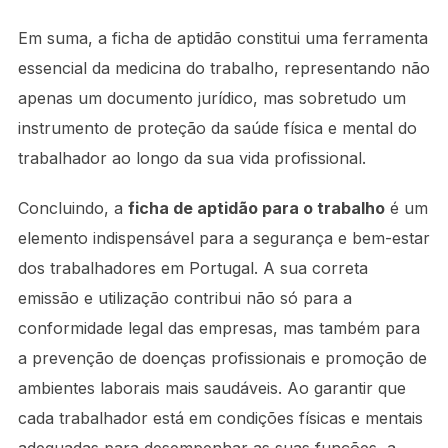
Em suma, a ficha de aptidão constitui uma ferramenta
essencial da medicina do trabalho, representando não
apenas um documento jurídico, mas sobretudo um
instrumento de proteção da saúde física e mental do
trabalhador ao longo da sua vida profissional.
Concluindo, a
ficha de aptidão para o trabalho
é um
elemento indispensável para a segurança e bem-estar
dos trabalhadores em Portugal. A sua correta
emissão e utilização contribui não só para a
conformidade legal das empresas, mas também para
a prevenção de doenças profissionais e promoção de
ambientes laborais mais saudáveis. Ao garantir que
cada trabalhador está em condições físicas e mentais