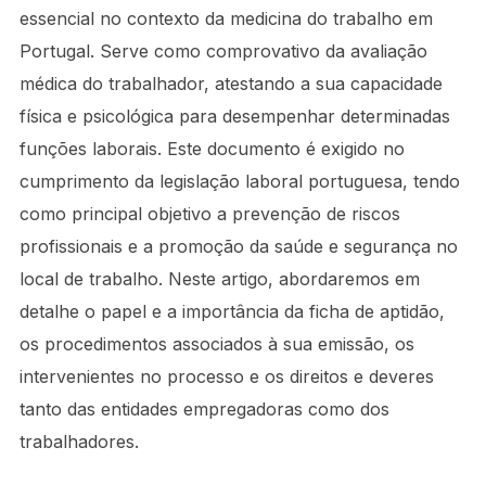
essencial no contexto da medicina do trabalho em
Portugal. Serve como comprovativo da avaliação
médica do trabalhador, atestando a sua capacidade
física e psicológica para desempenhar determinadas
funções laborais. Este documento é exigido no
cumprimento da legislação laboral portuguesa, tendo
como principal objetivo a prevenção de riscos
profissionais e a promoção da saúde e segurança no
local de trabalho. Neste artigo, abordaremos em
detalhe o papel e a importância da ficha de aptidão,
os procedimentos associados à sua emissão, os
intervenientes no processo e os direitos e deveres
tanto das entidades empregadoras como dos
trabalhadores.