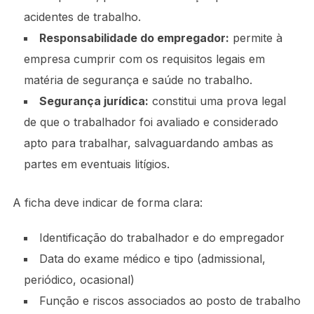
acidentes de trabalho.
Responsabilidade do empregador:
permite à
empresa cumprir com os requisitos legais em
matéria de segurança e saúde no trabalho.
Segurança jurídica:
constitui uma prova legal
de que o trabalhador foi avaliado e considerado
apto para trabalhar, salvaguardando ambas as
partes em eventuais litígios.
A ficha deve indicar de forma clara:
Identificação do trabalhador e do empregador
Data do exame médico e tipo (admissional,
periódico, ocasional)
Função e riscos associados ao posto de trabalho