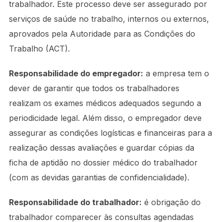
trabalhador. Este processo deve ser assegurado por
serviços de saúde no trabalho, internos ou externos,
aprovados pela Autoridade para as Condições do
Trabalho (ACT).
Responsabilidade do empregador:
a empresa tem o
dever de garantir que todos os trabalhadores
realizam os exames médicos adequados segundo a
periodicidade legal. Além disso, o empregador deve
assegurar as condições logísticas e financeiras para a
realização dessas avaliações e guardar cópias da
ficha de aptidão no dossier médico do trabalhador
(com as devidas garantias de confidencialidade).
Responsabilidade do trabalhador:
é obrigação do
trabalhador comparecer às consultas agendadas