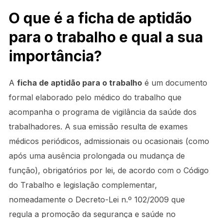
O que é a ficha de aptidão
para o trabalho e qual a sua
importância?
A
ficha de aptidão para o trabalho
é um documento
formal elaborado pelo médico do trabalho que
acompanha o programa de vigilância da saúde dos
trabalhadores. A sua emissão resulta de exames
médicos periódicos, admissionais ou ocasionais (como
após uma ausência prolongada ou mudança de
função), obrigatórios por lei, de acordo com o Código
do Trabalho e legislação complementar,
nomeadamente o Decreto-Lei n.º 102/2009 que
regula a promoção da segurança e saúde no