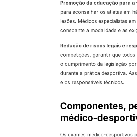
Promoção da educação para a
para aconselhar os atletas em h
lesões. Médicos especialistas em
consoante a modalidade e as exig
Redução de riscos legais e resp
competições, garantir que todos
o cumprimento da legislação por
durante a prática desportiva. A
e os responsáveis técnicos.
Componentes, pe
médico-desporti
Os exames médico-desportivos po