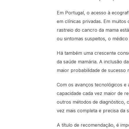
Em Portugal, o acesso à ecograf
em clínicas privadas. Em muitos 
rastreio do cancro da mama está
ou sintomas suspeitos, o médico
Há também uma crescente consc
da saúde mamária. A inclusão da
maior probabilidade de sucesso
Com os avanços tecnológicos e a 
capacidade cada vez maior de re
outros métodos de diagnóstico, 
vez mais completa e precisa da 
A título de recomendação, é im