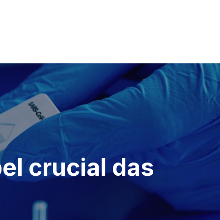
el crucial das