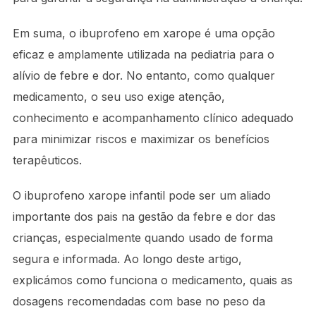
Em suma, o ibuprofeno em xarope é uma opção
eficaz e amplamente utilizada na pediatria para o
alívio de febre e dor. No entanto, como qualquer
medicamento, o seu uso exige atenção,
conhecimento e acompanhamento clínico adequado
para minimizar riscos e maximizar os benefícios
terapêuticos.
O ibuprofeno xarope infantil pode ser um aliado
importante dos pais na gestão da febre e dor das
crianças, especialmente quando usado de forma
segura e informada. Ao longo deste artigo,
explicámos como funciona o medicamento, quais as
dosagens recomendadas com base no peso da