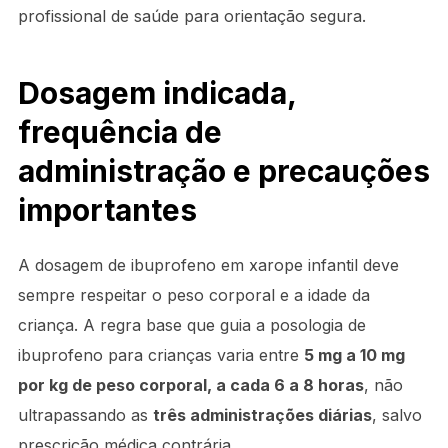
profissional de saúde para orientação segura.
Dosagem indicada,
frequência de
administração e precauções
importantes
A dosagem de ibuprofeno em xarope infantil deve
sempre respeitar o peso corporal e a idade da
criança. A regra base que guia a posologia de
ibuprofeno para crianças varia entre
5 mg a 10 mg
por kg de peso corporal, a cada 6 a 8 horas
, não
ultrapassando as
três administrações diárias
, salvo
prescrição médica contrária.