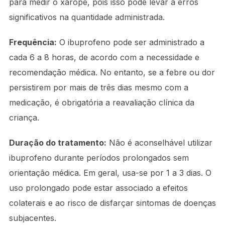
para medir o xarope, pois isso pode levar a erros
significativos na quantidade administrada.
Frequência:
O ibuprofeno pode ser administrado a
cada 6 a 8 horas, de acordo com a necessidade e
recomendação médica. No entanto, se a febre ou dor
persistirem por mais de três dias mesmo com a
medicação, é obrigatória a reavaliação clínica da
criança.
Duração do tratamento:
Não é aconselhável utilizar
ibuprofeno durante períodos prolongados sem
orientação médica. Em geral, usa-se por 1 a 3 dias. O
uso prolongado pode estar associado a efeitos
colaterais e ao risco de disfarçar sintomas de doenças
subjacentes.