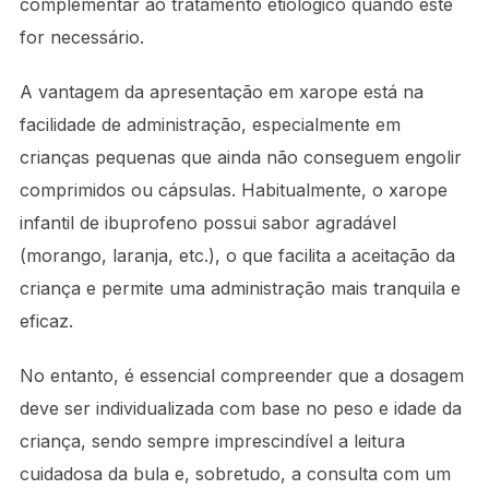
complementar ao tratamento etiológico quando este
for necessário.
A vantagem da apresentação em xarope está na
facilidade de administração, especialmente em
crianças pequenas que ainda não conseguem engolir
comprimidos ou cápsulas. Habitualmente, o xarope
infantil de ibuprofeno possui sabor agradável
(morango, laranja, etc.), o que facilita a aceitação da
criança e permite uma administração mais tranquila e
eficaz.
No entanto, é essencial compreender que a dosagem
deve ser individualizada com base no peso e idade da
criança, sendo sempre imprescindível a leitura
cuidadosa da bula e, sobretudo, a consulta com um