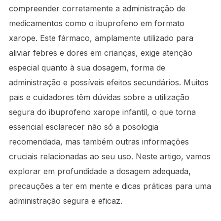
compreender corretamente a administração de
medicamentos como o ibuprofeno em formato
xarope. Este fármaco, amplamente utilizado para
aliviar febres e dores em crianças, exige atenção
especial quanto à sua dosagem, forma de
administração e possíveis efeitos secundários. Muitos
pais e cuidadores têm dúvidas sobre a utilização
segura do ibuprofeno xarope infantil, o que torna
essencial esclarecer não só a posologia
recomendada, mas também outras informações
cruciais relacionadas ao seu uso. Neste artigo, vamos
explorar em profundidade a dosagem adequada,
precauções a ter em mente e dicas práticas para uma
administração segura e eficaz.