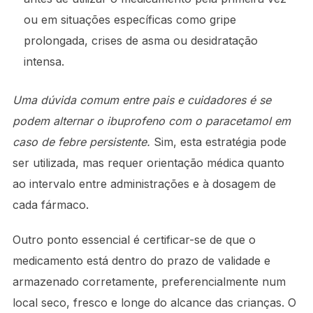
ou em situações específicas como gripe
prolongada, crises de asma ou desidratação
intensa.
Uma dúvida comum entre pais e cuidadores é se
podem alternar o ibuprofeno com o paracetamol em
caso de febre persistente.
Sim, esta estratégia pode
ser utilizada, mas requer orientação médica quanto
ao intervalo entre administrações e à dosagem de
cada fármaco.
Outro ponto essencial é certificar-se de que o
medicamento está dentro do prazo de validade e
armazenado corretamente, preferencialmente num
local seco, fresco e longe do alcance das crianças. O