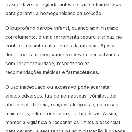
frasco deve ser agitado antes de cada administração
para garantir a homogeneidade da solução.
O ibuprofeno xarope infantil, quando administrado
corretamente, é uma ferramenta segura e eficaz no
controlo de sintomas comuns da infância. Apesar
disso, todos os medicamentos devem ser utilizados
com responsabilidade, respeitando as
recomendações médicas e farmacêuticas.
O uso inadequado ou excessivo pode acarretar
efeitos adversos, tais como náuseas, vómitos, dor
abdominal, diarreia, reações alérgicas e, em casos
mais raros, alterações renais ou hepáticas. Assim,
manter a vigilância e respeitar os limites é essencial
para garantir a segurança na administração à criança.