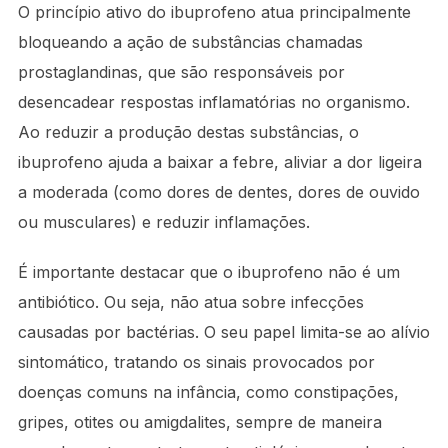
O princípio ativo do ibuprofeno atua principalmente
bloqueando a ação de substâncias chamadas
prostaglandinas, que são responsáveis por
desencadear respostas inflamatórias no organismo.
Ao reduzir a produção destas substâncias, o
ibuprofeno ajuda a baixar a febre, aliviar a dor ligeira
a moderada (como dores de dentes, dores de ouvido
ou musculares) e reduzir inflamações.
É importante destacar que o ibuprofeno não é um
antibiótico. Ou seja, não atua sobre infecções
causadas por bactérias. O seu papel limita-se ao alívio
sintomático, tratando os sinais provocados por
doenças comuns na infância, como constipações,
gripes, otites ou amigdalites, sempre de maneira