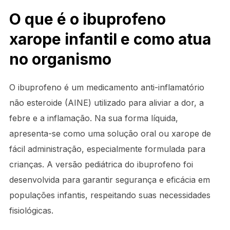
O que é o ibuprofeno
xarope infantil e como atua
no organismo
O ibuprofeno é um medicamento anti-inflamatório
não esteroide (AINE) utilizado para aliviar a dor, a
febre e a inflamação. Na sua forma líquida,
apresenta-se como uma solução oral ou xarope de
fácil administração, especialmente formulada para
crianças. A versão pediátrica do ibuprofeno foi
desenvolvida para garantir segurança e eficácia em
populações infantis, respeitando suas necessidades
fisiológicas.