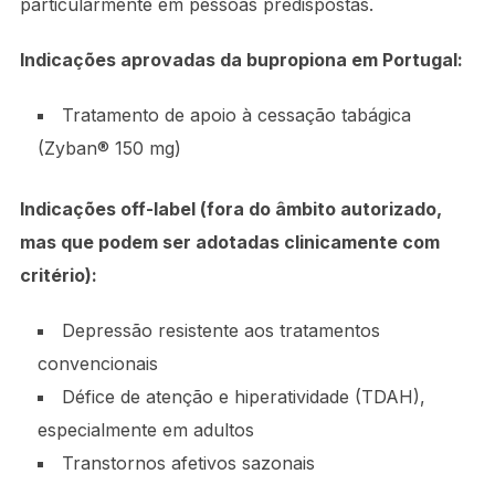
particularmente em pessoas predispostas.
Indicações aprovadas da bupropiona em Portugal:
Tratamento de apoio à cessação tabágica
(Zyban® 150 mg)
Indicações off-label (fora do âmbito autorizado,
mas que podem ser adotadas clinicamente com
critério):
Depressão resistente aos tratamentos
convencionais
Défice de atenção e hiperatividade (TDAH),
especialmente em adultos
Transtornos afetivos sazonais