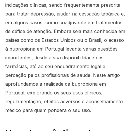
indicações clínicas, sendo frequentemente prescrita
para tratar depressão, ajudar na cessação tabágica e,
em alguns casos, como coadjuvante em tratamentos
de défice de atenção. Embora seja mais conhecida em
países como os Estados Unidos ou o Brasil, o acesso
à bupropiona em Portugal levanta várias questões
importantes, desde a sua disponibilidade nas
farmácias, até ao seu enquadramento legal e
perceção pelos profissionais de saúde. Neste artigo
aprofundamos a realidade da bupropiona em
Portugal, explorando os seus usos clínicos,
regulamentação, efeitos adversos e aconselhamento
médico para quem pondera o seu uso.