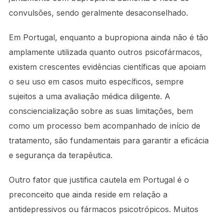
convulsões, sendo geralmente desaconselhado.
Em Portugal, enquanto a bupropiona ainda não é tão
amplamente utilizada quanto outros psicofármacos,
existem crescentes evidências científicas que apoiam
o seu uso em casos muito específicos, sempre
sujeitos a uma avaliação médica diligente. A
consciencialização sobre as suas limitações, bem
como um processo bem acompanhado de início de
tratamento, são fundamentais para garantir a eficácia
e segurança da terapêutica.
Outro fator que justifica cautela em Portugal é o
preconceito que ainda reside em relação a
antidepressivos ou fármacos psicotrópicos. Muitos