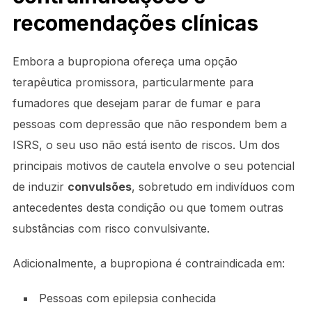
recomendações clínicas
Embora a bupropiona ofereça uma opção
terapêutica promissora, particularmente para
fumadores que desejam parar de fumar e para
pessoas com depressão que não respondem bem a
ISRS, o seu uso não está isento de riscos. Um dos
principais motivos de cautela envolve o seu potencial
de induzir
convulsões
, sobretudo em indivíduos com
antecedentes desta condição ou que tomem outras
substâncias com risco convulsivante.
Adicionalmente, a bupropiona é contraindicada em:
Pessoas com epilepsia conhecida