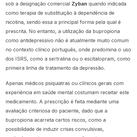
sob a designação comercial
Zyban
quando indicada
como terapia de substituição à dependência de
nicotina, sendo essa a principal forma pela qual é
prescrita. No entanto, a utilização da bupropiona
como antidepressivo não é atualmente muito comum
no contexto clínico português, onde predomina o uso
dos ISRS, como a sertralina ou o escitalopram, como
primeira linha de tratamento da depressão.
Apenas médicos psiquiatras ou clínicos gerais com
experiência em saúde mental costumam receitar este
medicamento. A prescrição é feita mediante uma
avaliação criteriosa do paciente, dado que a
bupropiona acarreta certos riscos, como a
possibilidade de induzir crises convulsivas,