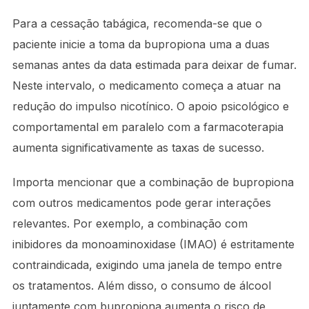
Para a cessação tabágica, recomenda-se que o
paciente inicie a toma da bupropiona uma a duas
semanas antes da data estimada para deixar de fumar.
Neste intervalo, o medicamento começa a atuar na
redução do impulso nicotínico. O apoio psicológico e
comportamental em paralelo com a farmacoterapia
aumenta significativamente as taxas de sucesso.
Importa mencionar que a combinação de bupropiona
com outros medicamentos pode gerar interações
relevantes. Por exemplo, a combinação com
inibidores da monoaminoxidase (IMAO) é estritamente
contraindicada, exigindo uma janela de tempo entre
os tratamentos. Além disso, o consumo de álcool
juntamente com bupropiona aumenta o risco de