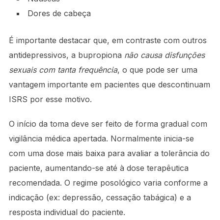
Dores de cabeça
É importante destacar que, em contraste com outros
antidepressivos, a bupropiona
não causa disfunções
sexuais com tanta frequência
, o que pode ser uma
vantagem importante em pacientes que descontinuam
ISRS por esse motivo.
O início da toma deve ser feito de forma gradual com
vigilância médica apertada. Normalmente inicia-se
com uma dose mais baixa para avaliar a tolerância do
paciente, aumentando-se até à dose terapêutica
recomendada. O regime posológico varia conforme a
indicação (ex: depressão, cessação tabágica) e a
resposta individual do paciente.