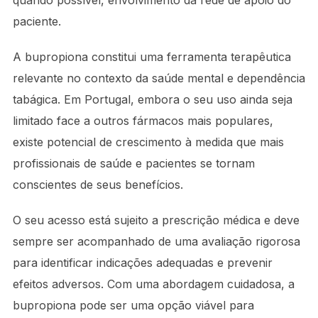
quando possível, envolvimento da rede de apoio do
paciente.
A bupropiona constitui uma ferramenta terapêutica
relevante no contexto da saúde mental e dependência
tabágica. Em Portugal, embora o seu uso ainda seja
limitado face a outros fármacos mais populares,
existe potencial de crescimento à medida que mais
profissionais de saúde e pacientes se tornam
conscientes de seus benefícios.
O seu acesso está sujeito a prescrição médica e deve
sempre ser acompanhado de uma avaliação rigorosa
para identificar indicações adequadas e prevenir
efeitos adversos. Com uma abordagem cuidadosa, a
bupropiona pode ser uma opção viável para