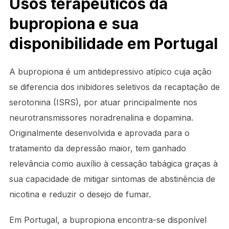
Usos terapêuticos da
bupropiona e sua
disponibilidade em Portugal
A bupropiona é um antidepressivo atípico cuja ação
se diferencia dos inibidores seletivos da recaptação de
serotonina (ISRS), por atuar principalmente nos
neurotransmissores noradrenalina e dopamina.
Originalmente desenvolvida e aprovada para o
tratamento da depressão maior, tem ganhado
relevância como auxílio à cessação tabágica graças à
sua capacidade de mitigar sintomas de abstinência de
nicotina e reduzir o desejo de fumar.
Em Portugal, a bupropiona encontra-se disponível