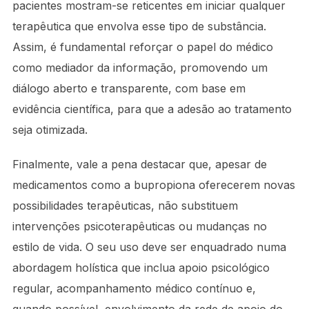
pacientes mostram-se reticentes em iniciar qualquer
terapêutica que envolva esse tipo de substância.
Assim, é fundamental reforçar o papel do médico
como mediador da informação, promovendo um
diálogo aberto e transparente, com base em
evidência científica, para que a adesão ao tratamento
seja otimizada.
Finalmente, vale a pena destacar que, apesar de
medicamentos como a bupropiona oferecerem novas
possibilidades terapêuticas, não substituem
intervenções psicoterapêuticas ou mudanças no
estilo de vida. O seu uso deve ser enquadrado numa
abordagem holística que inclua apoio psicológico
regular, acompanhamento médico contínuo e,