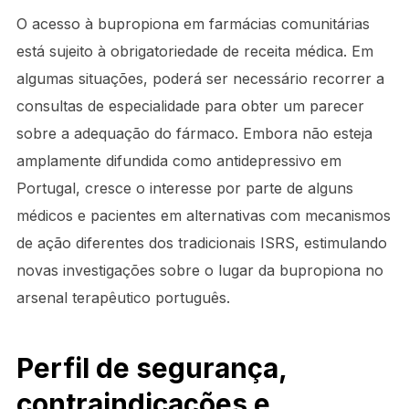
O acesso à bupropiona em farmácias comunitárias
está sujeito à obrigatoriedade de receita médica. Em
algumas situações, poderá ser necessário recorrer a
consultas de especialidade para obter um parecer
sobre a adequação do fármaco. Embora não esteja
amplamente difundida como antidepressivo em
Portugal, cresce o interesse por parte de alguns
médicos e pacientes em alternativas com mecanismos
de ação diferentes dos tradicionais ISRS, estimulando
novas investigações sobre o lugar da bupropiona no
arsenal terapêutico português.
Perfil de segurança,
contraindicações e