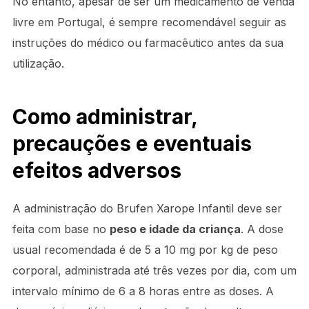
No entanto, apesar de ser um medicamento de venda
livre em Portugal, é sempre recomendável seguir as
instruções do médico ou farmacêutico antes da sua
utilização.
Como administrar,
precauções e eventuais
efeitos adversos
A administração do Brufen Xarope Infantil deve ser
feita com base no
peso e idade da criança
. A dose
usual recomendada é de 5 a 10 mg por kg de peso
corporal, administrada até três vezes por dia, com um
intervalo mínimo de 6 a 8 horas entre as doses. A