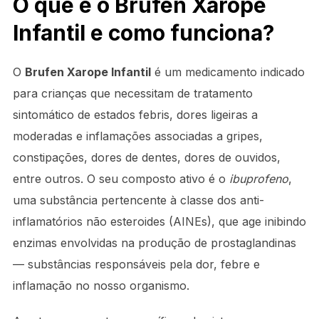
O que é o Brufen Xarope
Infantil e como funciona?
O
Brufen Xarope Infantil
é um medicamento indicado
para crianças que necessitam de tratamento
sintomático de estados febris, dores ligeiras a
moderadas e inflamações associadas a gripes,
constipações, dores de dentes, dores de ouvidos,
entre outros. O seu composto ativo é o
ibuprofeno
,
uma substância pertencente à classe dos anti-
inflamatórios não esteroides (AINEs), que age inibindo
enzimas envolvidas na produção de prostaglandinas
— substâncias responsáveis pela dor, febre e
inflamação no nosso organismo.