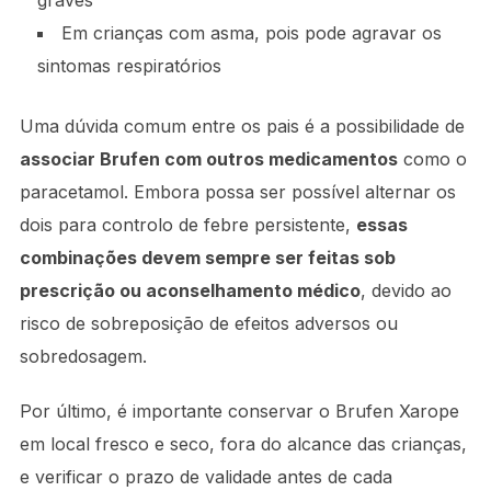
graves
Em crianças com asma, pois pode agravar os
sintomas respiratórios
Uma dúvida comum entre os pais é a possibilidade de
associar Brufen com outros medicamentos
como o
paracetamol. Embora possa ser possível alternar os
dois para controlo de febre persistente,
essas
combinações devem sempre ser feitas sob
prescrição ou aconselhamento médico
, devido ao
risco de sobreposição de efeitos adversos ou
sobredosagem.
Por último, é importante conservar o Brufen Xarope
em local fresco e seco, fora do alcance das crianças,
e verificar o prazo de validade antes de cada