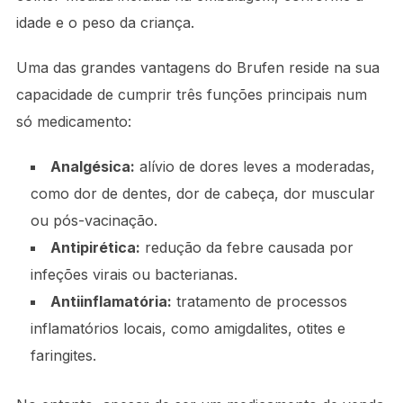
idade e o peso da criança.
Uma das grandes vantagens do Brufen reside na sua
capacidade de cumprir três funções principais num
só medicamento:
Analgésica:
alívio de dores leves a moderadas,
como dor de dentes, dor de cabeça, dor muscular
ou pós-vacinação.
Antipirética:
redução da febre causada por
infeções virais ou bacterianas.
Antiinflamatória:
tratamento de processos
inflamatórios locais, como amigdalites, otites e
faringites.