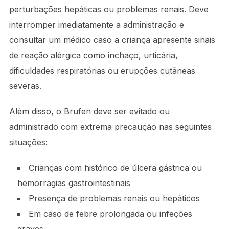
perturbações hepáticas ou problemas renais. Deve
interromper imediatamente a administração e
consultar um médico caso a criança apresente sinais
de reação alérgica como inchaço, urticária,
dificuldades respiratórias ou erupções cutâneas
severas.
Além disso, o Brufen deve ser evitado ou
administrado com extrema precaução nas seguintes
situações:
Crianças com histórico de úlcera gástrica ou
hemorragias gastrointestinais
Presença de problemas renais ou hepáticos
Em caso de febre prolongada ou infeções