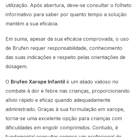
utilização. Após abertura, deve-se consultar o folheto
informativo para saber por quanto tempo a solução
mantém a sua eficácia.
Em suma, apesar da sua eficácia comprovada, o uso
de Brufen requer responsabilidade, conhecimento
das suas indicações e respeito pelas orientações de
dosagem.
O
Brufen Xarope Infantil
é um aliado valioso no
combate à dor e febre nas crianças, proporcionando
alívio rápido e eficaz quando adequadamente
administrado. Graças à sua formulação em xarope,
torna-se uma excelente opção para crianças com
dificuldades em engolir comprimidos. Contudo, é
fundamental consultar sempre um profissional de