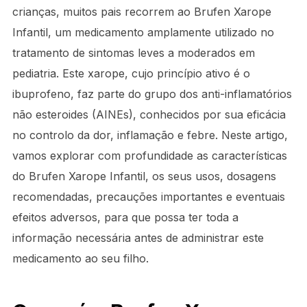
crianças, muitos pais recorrem ao Brufen Xarope
Infantil, um medicamento amplamente utilizado no
tratamento de sintomas leves a moderados em
pediatria. Este xarope, cujo princípio ativo é o
ibuprofeno, faz parte do grupo dos anti-inflamatórios
não esteroides (AINEs), conhecidos por sua eficácia
no controlo da dor, inflamação e febre. Neste artigo,
vamos explorar com profundidade as características
do Brufen Xarope Infantil, os seus usos, dosagens
recomendadas, precauções importantes e eventuais
efeitos adversos, para que possa ter toda a
informação necessária antes de administrar este
medicamento ao seu filho.