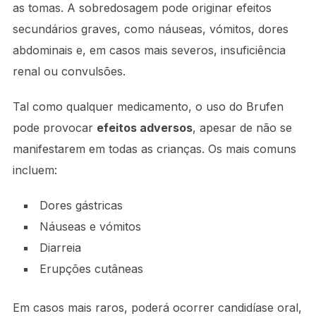
as tomas. A sobredosagem pode originar efeitos
secundários graves, como náuseas, vómitos, dores
abdominais e, em casos mais severos, insuficiência
renal ou convulsões.
Tal como qualquer medicamento, o uso do Brufen
pode provocar
efeitos adversos
, apesar de não se
manifestarem em todas as crianças. Os mais comuns
incluem:
Dores gástricas
Náuseas e vómitos
Diarreia
Erupções cutâneas
Em casos mais raros, poderá ocorrer candidíase oral,