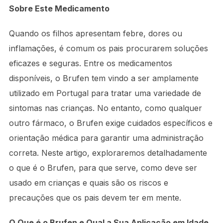
Sobre Este Medicamento
Quando os filhos apresentam febre, dores ou
inflamações, é comum os pais procurarem soluções
eficazes e seguras. Entre os medicamentos
disponíveis, o Brufen tem vindo a ser amplamente
utilizado em Portugal para tratar uma variedade de
sintomas nas crianças. No entanto, como qualquer
outro fármaco, o Brufen exige cuidados específicos e
orientação médica para garantir uma administração
correta. Neste artigo, exploraremos detalhadamente
o que é o Brufen, para que serve, como deve ser
usado em crianças e quais são os riscos e
precauções que os pais devem ter em mente.
O Que é o Brufen e Qual a Sua Aplicação em Idade