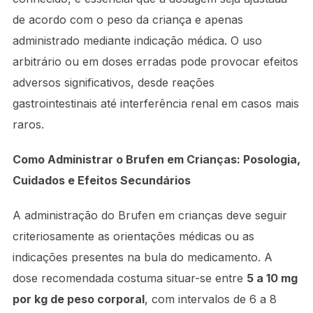
de acordo com o peso da criança e apenas
administrado mediante indicação médica. O uso
arbitrário ou em doses erradas pode provocar efeitos
adversos significativos, desde reações
gastrointestinais até interferência renal em casos mais
raros.
Como Administrar o Brufen em Crianças: Posologia,
Cuidados e Efeitos Secundários
A administração do Brufen em crianças deve seguir
criteriosamente as orientações médicas ou as
indicações presentes na bula do medicamento. A
dose recomendada costuma situar-se entre
5 a 10 mg
por kg de peso corporal
, com intervalos de 6 a 8