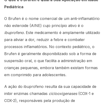
Pediátrica
O Brufen é o nome comercial de um anti-inflamatório
não esteroide (AINE) cujo princípio ativo é o
ibuprofeno
. Este medicamento é amplamente utilizado
para aliviar a dor, reduzir a febre e combater
processos inflamatórios. No contexto pediátrico, o
Brufen é geralmente disponibilizado sob a forma de
suspensão oral, o que facilita a administração em
crianças pequenas, embora também existam formas
em comprimido para adolescentes.
A ação do ibuprofeno resulta da sua capacidade de
inibir enzimas chamadas
ciclooxigenases
(COX-1 e
COX-2), responsáveis pela produção de