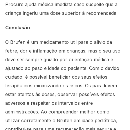
Procure ajuda médica imediata caso suspeite que a
criança ingeriu uma dose superior à recomendada.
Conclusão
O Brufen é um medicamento útil para o alívio da
febre, dor e inflamação em crianças, mas o seu uso
deve ser sempre guiado por orientação médica e
ajustado ao peso e idade do paciente. Com o devido
cuidado, é possível beneficiar dos seus efeitos
terapêuticos minimizando os riscos. Os pais devem
estar atentos às doses, observar possíveis efeitos
adversos e respeitar os intervalos entre
administrações. Ao compreender melhor como
utilizar corretamente o Brufen em idade pediátrica,
contribui-se para uma recuperação mais segura e