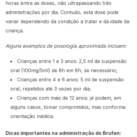
horas entre as doses, não ultrapassando três
administrações por dia. Contudo, esta dose pode
variar dependendo da condição a tratar e da idade da
criança.
Alguns exemplos de posologia aproximada incluem:
Crianças entre 1 e 3 anos: 2,5 ml de suspensão
oral (100mg/5ml) de 8h em 8h, se necessário;
Crianças entre 4 e 6 anos: 5 ml de suspensão
oral, repetidos até 3 vezes por dia;
Crianças com mais de 12 anos: já podem, em
alguns casos, tomar comprimidos, mas conforme
orientação médica.
Dicas importantes na administração do Brufen: