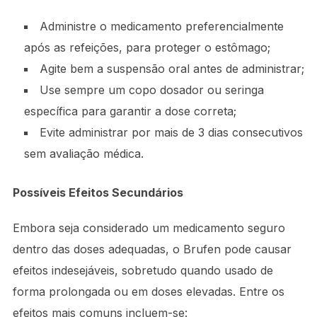
Administre o medicamento preferencialmente
após as refeições, para proteger o estômago;
Agite bem a suspensão oral antes de administrar;
Use sempre um copo dosador ou seringa
específica para garantir a dose correta;
Evite administrar por mais de 3 dias consecutivos
sem avaliação médica.
Possíveis Efeitos Secundários
Embora seja considerado um medicamento seguro
dentro das doses adequadas, o Brufen pode causar
efeitos indesejáveis, sobretudo quando usado de
forma prolongada ou em doses elevadas. Entre os
efeitos mais comuns incluem-se: