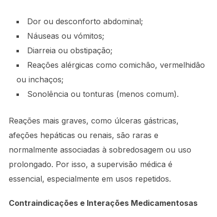
Dor ou desconforto abdominal;
Náuseas ou vómitos;
Diarreia ou obstipação;
Reações alérgicas como comichão, vermelhidão
ou inchaços;
Sonolência ou tonturas (menos comum).
Reações mais graves, como úlceras gástricas,
afeções hepáticas ou renais, são raras e
normalmente associadas à sobredosagem ou uso
prolongado. Por isso, a supervisão médica é
essencial, especialmente em usos repetidos.
Contraindicações e Interações Medicamentosas