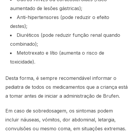
aumentado de lesões gástricas);
Anti-hipertensores (pode reduzir o efeito
destes);
Diuréticos (pode reduzir função renal quando
combinado);
Metotrexato e lítio (aumenta o risco de
toxicidade).
Desta forma, é sempre recomendável informar o
pediatra de todos os medicamentos que a criança está
a tomar antes de iniciar a administração de Brufen.
Em caso de sobredosagem, os sintomas podem
incluir náuseas, vómitos, dor abdominal, letargia,
convulsões ou mesmo coma, em situações extremas.