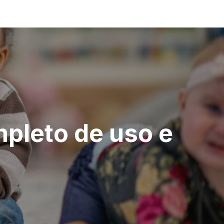
mpleto de uso e