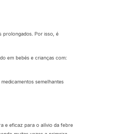
 prolongados. Por isso, é
ado em bebés e crianças com:
ar medicamentos semelhantes
 e eficaz para o alívio da febre