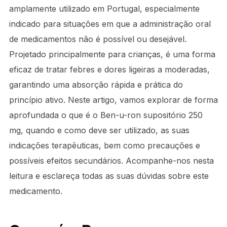
amplamente utilizado em Portugal, especialmente
indicado para situações em que a administração oral
de medicamentos não é possível ou desejável.
Projetado principalmente para crianças, é uma forma
eficaz de tratar febres e dores ligeiras a moderadas,
garantindo uma absorção rápida e prática do
princípio ativo. Neste artigo, vamos explorar de forma
aprofundada o que é o Ben-u-ron supositório 250
mg, quando e como deve ser utilizado, as suas
indicações terapêuticas, bem como precauções e
possíveis efeitos secundários. Acompanhe-nos nesta
leitura e esclareça todas as suas dúvidas sobre este
medicamento.