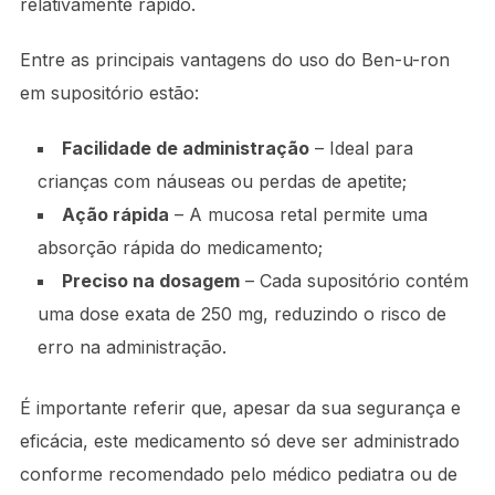
relativamente rápido.
Entre as principais vantagens do uso do Ben-u-ron
em supositório estão:
Facilidade de administração
– Ideal para
crianças com náuseas ou perdas de apetite;
Ação rápida
– A mucosa retal permite uma
absorção rápida do medicamento;
Preciso na dosagem
– Cada supositório contém
uma dose exata de 250 mg, reduzindo o risco de
erro na administração.
É importante referir que, apesar da sua segurança e
eficácia, este medicamento só deve ser administrado
conforme recomendado pelo médico pediatra ou de