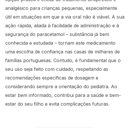
analgésico para crianças pequenas, especialmente
útil em situações em que a via oral não é viável. A sua
ação rápida, aliada à facilidade de administração e à
segurança do paracetamol – substância já bem
conhecida e estudada – tornam este medicamento
uma escolha de confiança nas casas de milhares de
famílias portuguesas. Contudo, é fundamental que o
seu uso seja feito com cuidado, respeitando as
recomendações específicas de dosagem e
considerando sempre a orientação do pediatra. Ao
estar bem informado, contribui para a saúde e bem-
estar do seu filho e evita complicações futuras.