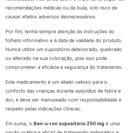
recomendações médicas ou da bula, sob risco de
causar efeitos adversos desnecessários.
Por fim, tenha sempre atenção às instruções do
folheto informativo e à data de validade do produto.
Nunca utilize um supositório deteriorado, quebrado
ou alterado na sua coloração, pois isso pode
comprometer a eficácia e segurança do tratamento.
Este medicamento é um aliado valioso para o
conforto das crianças durante episódios de febre e
dor, e deve ser manuseado com responsabilidade e
respeito pelas indicações clínicas.
Em suma, o
Ben-u-ron supositório 250 mg
é uma
opção prática e eficaz de tratamento antipirético e