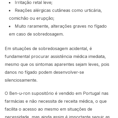
Irritação retal leve;
Reações alérgicas cutâneas como urticária,
comichão ou erupção;
Muito raramente, alterações graves no fígado
em caso de sobredosagem.
Em situações de sobredosagem acidental, é
fundamental procurar assistência médica imediata,
mesmo que os sintomas aparentes sejam leves, pois
danos no fígado podem desenvolver-se
silenciosamente.
O Ben-u-ron supositório é vendido em Portugal nas
farmácias e não necessita de receita médica, o que
facilita o acesso ao mesmo em situações de
necessidade, mas ainda assim é importante seguir as