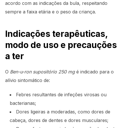
acordo com as indicações da bula, respeitando
sempre a faixa etária e o peso da criança.
Indicações terapêuticas,
modo de uso e precauções
a ter
O
Ben-u-ron supositório 250 mg
é indicado para o
alívio sintomático de:
Febres resultantes de infeções virosas ou
bacterianas;
Dores ligeiras a moderadas, como dores de
cabeça, dores de dentes e dores musculares;