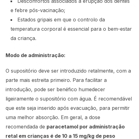
Desconfortos associados à erupção dos dentes
e febre pós-vacinação;
Estados gripais em que o controlo da
temperatura corporal é essencial para o bem-estar
da criança.
Modo de administração:
O supositório deve ser introduzido retalmente, com a
parte mais estreita primeiro. Para facilitar a
introdução, pode ser benéfico humedecer
ligeiramente o supositório com água. É recomendável
que este seja inserido após evacuação, para permitir
uma melhor absorção. Em geral, a dose
recomendada de
paracetamol por administração
retal em crianças é de 10 a 15 mg/kg de peso