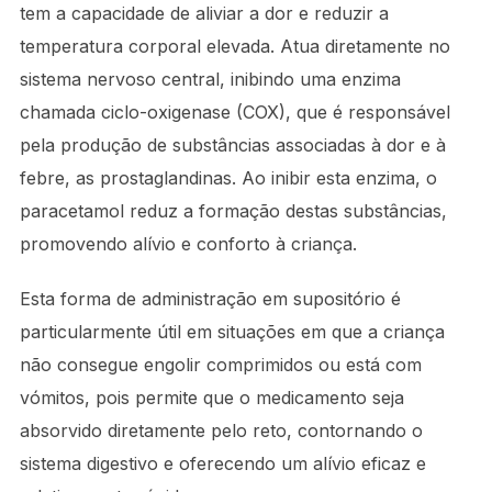
tem a capacidade de aliviar a dor e reduzir a
temperatura corporal elevada. Atua diretamente no
sistema nervoso central, inibindo uma enzima
chamada ciclo-oxigenase (COX), que é responsável
pela produção de substâncias associadas à dor e à
febre, as prostaglandinas. Ao inibir esta enzima, o
paracetamol reduz a formação destas substâncias,
promovendo alívio e conforto à criança.
Esta forma de administração em supositório é
particularmente útil em situações em que a criança
não consegue engolir comprimidos ou está com
vómitos, pois permite que o medicamento seja
absorvido diretamente pelo reto, contornando o
sistema digestivo e oferecendo um alívio eficaz e