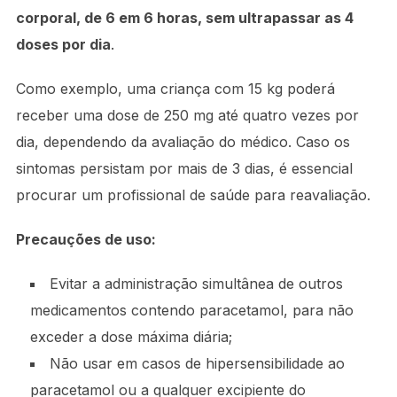
corporal, de 6 em 6 horas, sem ultrapassar as 4
doses por dia
.
Como exemplo, uma criança com 15 kg poderá
receber uma dose de 250 mg até quatro vezes por
dia, dependendo da avaliação do médico. Caso os
sintomas persistam por mais de 3 dias, é essencial
procurar um profissional de saúde para reavaliação.
Precauções de uso:
Evitar a administração simultânea de outros
medicamentos contendo paracetamol, para não
exceder a dose máxima diária;
Não usar em casos de hipersensibilidade ao
paracetamol ou a qualquer excipiente do