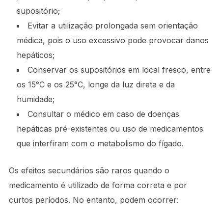
supositório;
Evitar a utilização prolongada sem orientação
médica, pois o uso excessivo pode provocar danos
hepáticos;
Conservar os supositórios em local fresco, entre
os 15°C e os 25°C, longe da luz direta e da
humidade;
Consultar o médico em caso de doenças
hepáticas pré-existentes ou uso de medicamentos
que interfiram com o metabolismo do fígado.
Os efeitos secundários são raros quando o
medicamento é utilizado de forma correta e por
curtos períodos. No entanto, podem ocorrer: