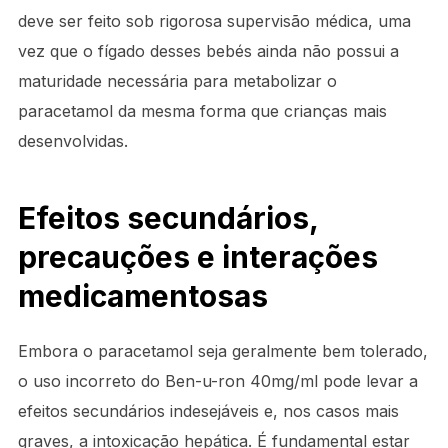
deve ser feito sob rigorosa supervisão médica, uma
vez que o fígado desses bebés ainda não possui a
maturidade necessária para metabolizar o
paracetamol da mesma forma que crianças mais
desenvolvidas.
Efeitos secundários,
precauções e interações
medicamentosas
Embora o paracetamol seja geralmente bem tolerado,
o uso incorreto do Ben-u-ron 40mg/ml pode levar a
efeitos secundários indesejáveis e, nos casos mais
graves, a intoxicação hepática. É fundamental estar