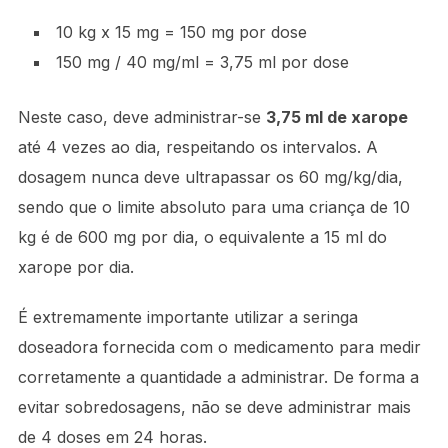
10 kg x 15 mg = 150 mg por dose
150 mg / 40 mg/ml = 3,75 ml por dose
Neste caso, deve administrar-se
3,75 ml de xarope
até 4 vezes ao dia, respeitando os intervalos. A
dosagem nunca deve ultrapassar os 60 mg/kg/dia,
sendo que o limite absoluto para uma criança de 10
kg é de 600 mg por dia, o equivalente a 15 ml do
xarope por dia.
É extremamente importante utilizar a seringa
doseadora fornecida com o medicamento para medir
corretamente a quantidade a administrar. De forma a
evitar sobredosagens, não se deve administrar mais
de 4 doses em 24 horas.