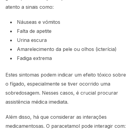
atento a sinais como:
Náuseas e vómitos
Falta de apetite
Urina escura
Amarelecimento da pele ou olhos (icterícia)
Fadiga extrema
Estes sintomas podem indicar um efeito tóxico sobre
o fígado, especialmente se tiver ocorrido uma
sobredosagem. Nesses casos, é crucial procurar
assistência médica imediata.
Além disso, há que considerar as interações
medicamentosas. O paracetamol pode interagir com: