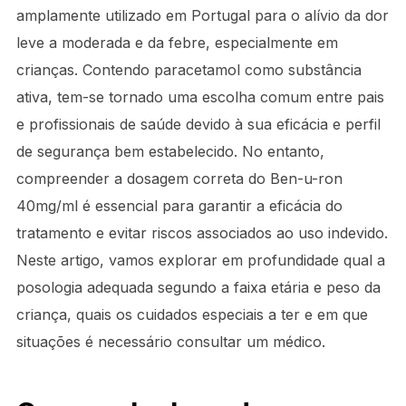
amplamente utilizado em Portugal para o alívio da dor
leve a moderada e da febre, especialmente em
crianças. Contendo paracetamol como substância
ativa, tem-se tornado uma escolha comum entre pais
e profissionais de saúde devido à sua eficácia e perfil
de segurança bem estabelecido. No entanto,
compreender a dosagem correta do Ben-u-ron
40mg/ml é essencial para garantir a eficácia do
tratamento e evitar riscos associados ao uso indevido.
Neste artigo, vamos explorar em profundidade qual a
posologia adequada segundo a faixa etária e peso da
criança, quais os cuidados especiais a ter e em que
situações é necessário consultar um médico.