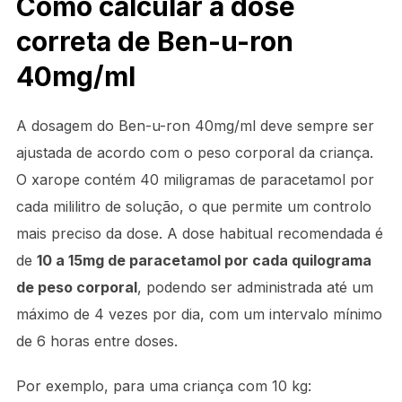
Como calcular a dose
correta de Ben-u-ron
40mg/ml
A dosagem do Ben-u-ron 40mg/ml deve sempre ser
ajustada de acordo com o peso corporal da criança.
O xarope contém 40 miligramas de paracetamol por
cada mililitro de solução, o que permite um controlo
mais preciso da dose. A dose habitual recomendada é
de
10 a 15mg de paracetamol por cada quilograma
de peso corporal
, podendo ser administrada até um
máximo de 4 vezes por dia, com um intervalo mínimo
de 6 horas entre doses.
Por exemplo, para uma criança com 10 kg: