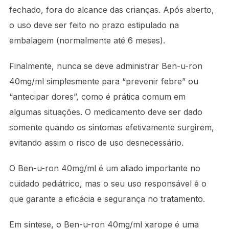
fechado, fora do alcance das crianças. Após aberto,
o uso deve ser feito no prazo estipulado na
embalagem (normalmente até 6 meses).
Finalmente, nunca se deve administrar Ben-u-ron
40mg/ml simplesmente para “prevenir febre” ou
“antecipar dores”, como é prática comum em
algumas situações. O medicamento deve ser dado
somente quando os sintomas efetivamente surgirem,
evitando assim o risco de uso desnecessário.
O Ben-u-ron 40mg/ml é um aliado importante no
cuidado pediátrico, mas o seu uso responsável é o
que garante a eficácia e segurança no tratamento.
Em síntese, o Ben-u-ron 40mg/ml xarope é uma