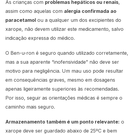
As crianças com
problemas hepáticos ou renais
,
assim como aquelas com
alergia confirmada ao
paracetamol
ou a qualquer um dos excipientes do
xarope, não devem utilizar este medicamento, salvo
indicação expressa do médico.
O Ben-u-ron é seguro quando utilizado corretamente,
mas a sua aparente “inofensividade” não deve ser
motivo para negligência. Um mau uso pode resultar
em consequências graves, mesmo em dosagens
apenas ligeiramente superiores às recomendadas.
Por isso, seguir as orientações médicas é sempre o
caminho mais seguro.
Armazenamento também é um ponto relevante:
o
xarope deve ser guardado abaixo de 25ºC e bem