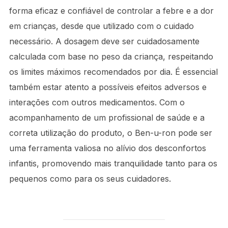
forma eficaz e confiável de controlar a febre e a dor
em crianças, desde que utilizado com o cuidado
necessário. A dosagem deve ser cuidadosamente
calculada com base no peso da criança, respeitando
os limites máximos recomendados por dia. É essencial
também estar atento a possíveis efeitos adversos e
interações com outros medicamentos. Com o
acompanhamento de um profissional de saúde e a
correta utilização do produto, o Ben-u-ron pode ser
uma ferramenta valiosa no alívio dos desconfortos
infantis, promovendo mais tranquilidade tanto para os
pequenos como para os seus cuidadores.