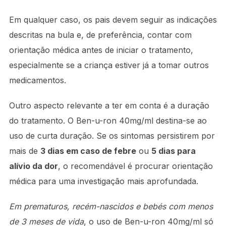
Em qualquer caso, os pais devem seguir as indicações
descritas na bula e, de preferência, contar com
orientação médica antes de iniciar o tratamento,
especialmente se a criança estiver já a tomar outros
medicamentos.
Outro aspecto relevante a ter em conta é a duração
do tratamento. O Ben-u-ron 40mg/ml destina-se ao
uso de curta duração. Se os sintomas persistirem por
mais de
3 dias em caso de febre
ou
5 dias para
alívio da dor
, o recomendável é procurar orientação
médica para uma investigação mais aprofundada.
Em prematuros, recém-nascidos e bebés com menos
de 3 meses de vida
, o uso de Ben-u-ron 40mg/ml só