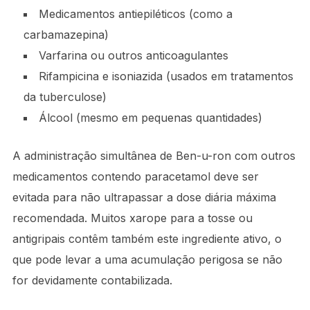
Medicamentos antiepiléticos (como a
carbamazepina)
Varfarina ou outros anticoagulantes
Rifampicina e isoniazida (usados em tratamentos
da tuberculose)
Álcool (mesmo em pequenas quantidades)
A administração simultânea de Ben-u-ron com outros
medicamentos contendo paracetamol deve ser
evitada para não ultrapassar a dose diária máxima
recomendada. Muitos xarope para a tosse ou
antigripais contêm também este ingrediente ativo, o
que pode levar a uma acumulação perigosa se não
for devidamente contabilizada.