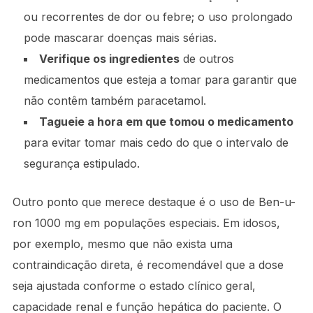
ou recorrentes de dor ou febre; o uso prolongado
pode mascarar doenças mais sérias.
Verifique os ingredientes
de outros
medicamentos que esteja a tomar para garantir que
não contêm também paracetamol.
Tagueie a hora em que tomou o medicamento
para evitar tomar mais cedo do que o intervalo de
segurança estipulado.
Outro ponto que merece destaque é o uso de Ben-u-
ron 1000 mg em populações especiais. Em idosos,
por exemplo, mesmo que não exista uma
contraindicação direta, é recomendável que a dose
seja ajustada conforme o estado clínico geral,
capacidade renal e função hepática do paciente. O