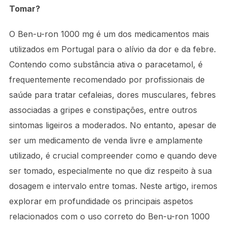
Tomar?
O Ben-u-ron 1000 mg é um dos medicamentos mais
utilizados em Portugal para o alívio da dor e da febre.
Contendo como substância ativa o paracetamol, é
frequentemente recomendado por profissionais de
saúde para tratar cefaleias, dores musculares, febres
associadas a gripes e constipações, entre outros
sintomas ligeiros a moderados. No entanto, apesar de
ser um medicamento de venda livre e amplamente
utilizado, é crucial compreender como e quando deve
ser tomado, especialmente no que diz respeito à sua
dosagem e intervalo entre tomas. Neste artigo, iremos
explorar em profundidade os principais aspetos
relacionados com o uso correto do Ben-u-ron 1000