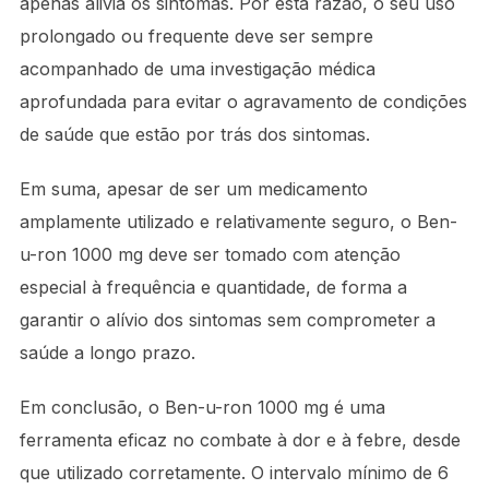
apenas alivia os sintomas. Por esta razão, o seu uso
prolongado ou frequente deve ser sempre
acompanhado de uma investigação médica
aprofundada para evitar o agravamento de condições
de saúde que estão por trás dos sintomas.
Em suma, apesar de ser um medicamento
amplamente utilizado e relativamente seguro, o Ben-
u-ron 1000 mg deve ser tomado com atenção
especial à frequência e quantidade, de forma a
garantir o alívio dos sintomas sem comprometer a
saúde a longo prazo.
Em conclusão, o Ben-u-ron 1000 mg é uma
ferramenta eficaz no combate à dor e à febre, desde
que utilizado corretamente. O intervalo mínimo de 6