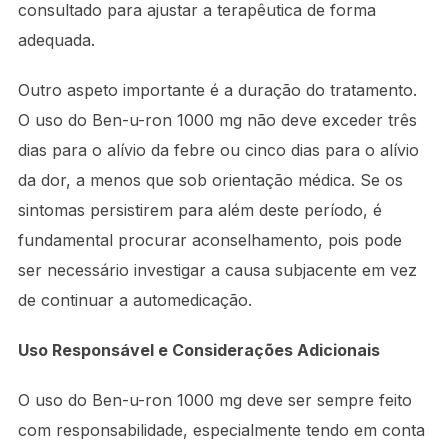
consultado para ajustar a terapêutica de forma
adequada.
Outro aspeto importante é a duração do tratamento.
O uso do Ben-u-ron 1000 mg não deve exceder três
dias para o alívio da febre ou cinco dias para o alívio
da dor, a menos que sob orientação médica. Se os
sintomas persistirem para além deste período, é
fundamental procurar aconselhamento, pois pode
ser necessário investigar a causa subjacente em vez
de continuar a automedicação.
Uso Responsável e Considerações Adicionais
O uso do Ben-u-ron 1000 mg deve ser sempre feito
com responsabilidade, especialmente tendo em conta