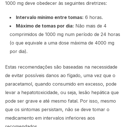
1000 mg deve obedecer às seguintes diretrizes:
Intervalo mínimo entre tomas:
6 horas.
Máximo de tomas por dia:
Não mais de 4
comprimidos de 1000 mg num período de 24 horas
(o que equivale a uma dose máxima de 4000 mg
por dia).
Estas recomendações são baseadas na necessidade
de evitar possíveis danos ao fígado, uma vez que o
paracetamol, quando consumido em excesso, pode
levar a hepatotoxicidade, ou seja, lesão hepática que
pode ser grave e até mesmo fatal. Por isso, mesmo
que os sintomas persistam, não se deve tomar o
medicamento em intervalos inferiores aos
recomendados.