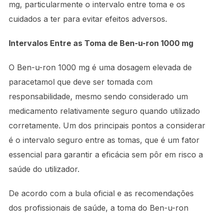
mg, particularmente o intervalo entre toma e os
cuidados a ter para evitar efeitos adversos.
Intervalos Entre as Toma de Ben-u-ron 1000 mg
O Ben-u-ron 1000 mg é uma dosagem elevada de
paracetamol que deve ser tomada com
responsabilidade, mesmo sendo considerado um
medicamento relativamente seguro quando utilizado
corretamente. Um dos principais pontos a considerar
é o intervalo seguro entre as tomas, que é um fator
essencial para garantir a eficácia sem pôr em risco a
saúde do utilizador.
De acordo com a bula oficial e as recomendações
dos profissionais de saúde, a toma do Ben-u-ron