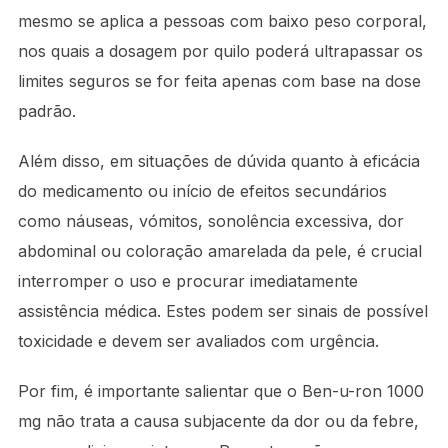
mesmo se aplica a pessoas com baixo peso corporal,
nos quais a dosagem por quilo poderá ultrapassar os
limites seguros se for feita apenas com base na dose
padrão.
Além disso, em situações de dúvida quanto à eficácia
do medicamento ou início de efeitos secundários
como náuseas, vómitos, sonolência excessiva, dor
abdominal ou coloração amarelada da pele, é crucial
interromper o uso e procurar imediatamente
assistência médica. Estes podem ser sinais de possível
toxicidade e devem ser avaliados com urgência.
Por fim, é importante salientar que o Ben-u-ron 1000
mg não trata a causa subjacente da dor ou da febre,