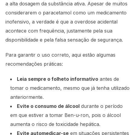
a alta dosagem da substância ativa. Apesar de muitos
considerarem o paracetamol como um medicamento
inofensivo, a verdade é que a overdose acidental
acontece com frequência, justamente pela sua
disponibilidade e pela falsa sensação de segurança.
Para garantir o uso correto, aqui estão algumas
recomendações práticas:
Leia sempre o folheto informativo
antes de
tomar o medicamento, mesmo que já tenha utilizado
anteriormente.
Evite o consumo de álcool
durante o período
em que estiver a tomar Ben-u-ron, pois o álcool
aumenta o risco de toxicidade hepática.
Evite automedicar-se
em situações persistentes