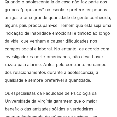
Quando o adolescente lá de casa não faz parte dos
grupos “populares” na escola e prefere ter poucos
amigos a uma grande quantidade de gente conhecida,
alguns pais preocupam-se. Temem que esta seja uma
indicação de inabilidade emocional e timidez ao longo
da vida, que venham a causar dificuldades nos
campos social e laboral. No entanto, de acordo com
investigadores norte-americanos, não deve haver
razão pala alarme. Antes pelo contrário: no campo
dos relacionamentos durante a adolescência, a
qualidade é sempre preferível à quantidade.
Os especialistas da Faculdade de Psicologia da
Universidade da Virgínia garantem que o maior
benefício das amizades sólidas e verdadeiras –
independentemente do número de amigos – se