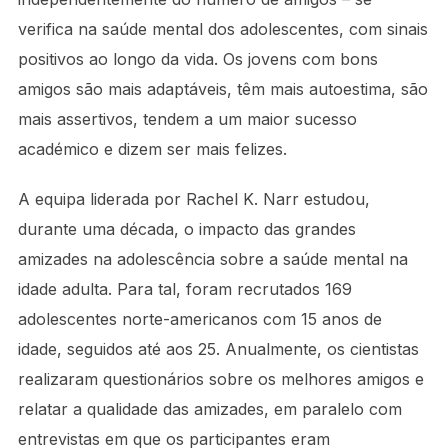
verifica na saúde mental dos adolescentes, com sinais
positivos ao longo da vida. Os jovens com bons
amigos são mais adaptáveis, têm mais autoestima, são
mais assertivos, tendem a um maior sucesso
académico e dizem ser mais felizes.
A equipa liderada por Rachel K. Narr estudou,
durante uma década, o impacto das grandes
amizades na adolescência sobre a saúde mental na
idade adulta. Para tal, foram recrutados 169
adolescentes norte-americanos com 15 anos de
idade, seguidos até aos 25. Anualmente, os cientistas
realizaram questionários sobre os melhores amigos e
relatar a qualidade das amizades, em paralelo com
entrevistas em que os participantes eram