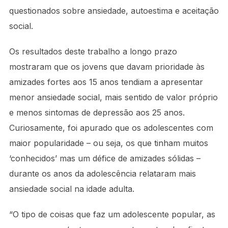
questionados sobre ansiedade, autoestima e aceitação
social.
Os resultados deste trabalho a longo prazo
mostraram que os jovens que davam prioridade às
amizades fortes aos 15 anos tendiam a apresentar
menor ansiedade social, mais sentido de valor próprio
e menos sintomas de depressão aos 25 anos.
Curiosamente, foi apurado que os adolescentes com
maior popularidade – ou seja, os que tinham muitos
‘conhecidos’ mas um défice de amizades sólidas –
durante os anos da adolescência relataram mais
ansiedade social na idade adulta.
“O tipo de coisas que faz um adolescente popular, as