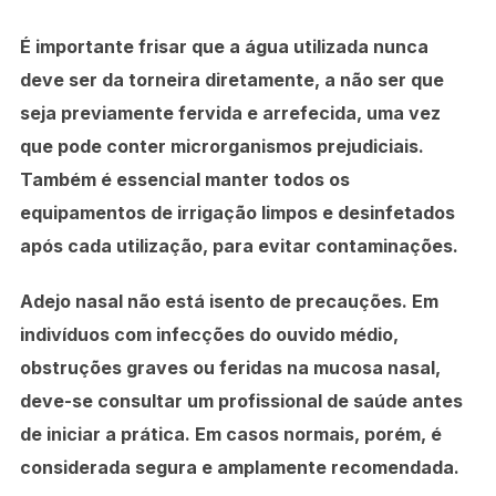
É importante frisar que a água utilizada nunca
deve ser da torneira diretamente, a não ser que
seja previamente fervida e arrefecida, uma vez
que pode conter microrganismos prejudiciais.
Também é essencial manter todos os
equipamentos de irrigação limpos e desinfetados
após cada utilização, para evitar contaminações.
Adejo nasal não está isento de precauções. Em
indivíduos com infecções do ouvido médio,
obstruções graves ou feridas na mucosa nasal,
deve-se consultar um profissional de saúde antes
de iniciar a prática. Em casos normais, porém, é
considerada segura e amplamente recomendada.