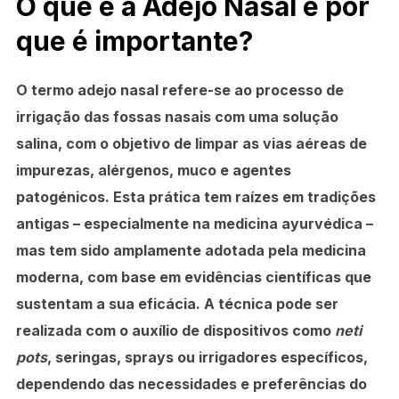
O que é a Adejo Nasal e por
que é importante?
O termo
adejo nasal
refere-se ao processo de
irrigação das fossas nasais com uma solução
salina, com o objetivo de limpar as vias aéreas de
impurezas, alérgenos, muco e agentes
patogénicos. Esta prática tem raízes em tradições
antigas – especialmente na medicina ayurvédica –
mas tem sido amplamente adotada pela medicina
moderna, com base em evidências científicas que
sustentam a sua eficácia. A técnica pode ser
realizada com o auxílio de dispositivos como
neti
pots
, seringas, sprays ou irrigadores específicos,
dependendo das necessidades e preferências do