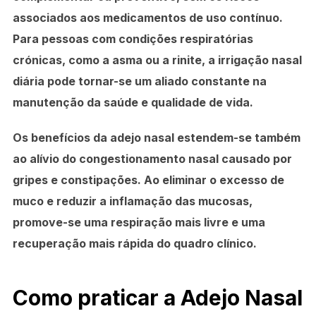
associados aos medicamentos de uso contínuo.
Para pessoas com condições respiratórias
crónicas, como a asma ou a rinite, a irrigação nasal
diária pode tornar-se um aliado constante na
manutenção da saúde e qualidade de vida.
Os benefícios da adejo nasal estendem-se também
ao alívio do congestionamento nasal causado por
gripes e constipações. Ao eliminar o excesso de
muco e reduzir a inflamação das mucosas,
promove-se uma respiração mais livre e uma
recuperação mais rápida do quadro clínico.
Como praticar a Adejo Nasal