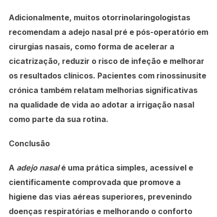
Adicionalmente, muitos otorrinolaringologistas
recomendam a adejo nasal pré e pós-operatório em
cirurgias nasais, como forma de acelerar a
cicatrização, reduzir o risco de infeção e melhorar
os resultados clínicos. Pacientes com rinossinusite
crónica também relatam melhorias significativas
na qualidade de vida ao adotar a irrigação nasal
como parte da sua rotina.
Conclusão
A
adejo nasal
é uma prática simples, acessível e
cientificamente comprovada que promove a
higiene das vias aéreas superiores, prevenindo
doenças respiratórias e melhorando o conforto