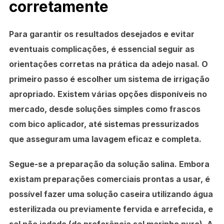
corretamente
Para garantir os resultados desejados e evitar
eventuais complicações, é essencial seguir as
orientações corretas na prática da adejo nasal. O
primeiro passo é escolher um sistema de irrigação
apropriado. Existem várias opções disponíveis no
mercado, desde soluções simples como frascos
com bico aplicador, até sistemas pressurizados
que asseguram uma lavagem eficaz e completa.
Segue-se a preparação da solução salina. Embora
existam preparações comerciais prontas a usar, é
possível fazer uma solução caseira utilizando água
esterilizada ou previamente fervida e arrefecida, e