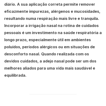
diário. A sua aplicação correta permite remover
eficazmente impurezas, alérgenos e mucosidades,
resultando numa respiração mais livre e tranquila.
Incorporar a irrigação nasal na rotina de cuidados
pessoais é um investimento na saúde respiratória a
longo prazo, especialmente útil em ambientes
poluídos, períodos alérgicos ou em situações de
desconforto nasal. Quando realizada com os
devidos cuidados, a adejo nasal pode ser um dos
melhores aliados para uma vida mais saudável e
equilibrada.