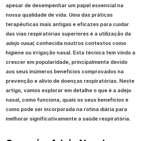
apesar de desempenhar um papel essencial na
nossa qualidade de vida. Uma das práticas
terapêuticas mais antigas e eficazes para cuidar
das vias respiratórias superiores é a utilização da
adejo nasal
, conhecida noutros contextos como
higiene ou irrigação nasal. Esta técnica tem vindo a
crescer em popularidade, principalmente devido
aos seus inúmeros benefícios comprovados na
prevenção e alívio de doenças respiratórias. Neste
artigo, vamos explorar em detalhe o que é a adejo
nasal, como funciona, quais os seus benefícios e
como pode ser incorporada na rotina diária para
melhorar significativamente a saúde respiratória.