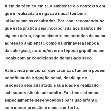
Além da técnica em si, o ambiente e o contexto em
que é realizada a irrigação nasal também
influenciam os resultados. Por isso, recomenda-se
que esta prática seja incorporada aos hábitos de
higiene diária, especialmente em períodos de maior
agressão ambiental, como na primavera (época
das alergias), outono/inverno (época gripal) ou em
locais com ar condicionado demasiado seco.
Vale ainda mencionar que crianças também podem
beneficiar da irrigação nasal, desde que o
processo seja adaptado à sua idade e realizado
sob supervisão de um adulto. Existem sistemas
especialmente desenvolvidos para uso infantil,
com menor pressão e maior conforto.