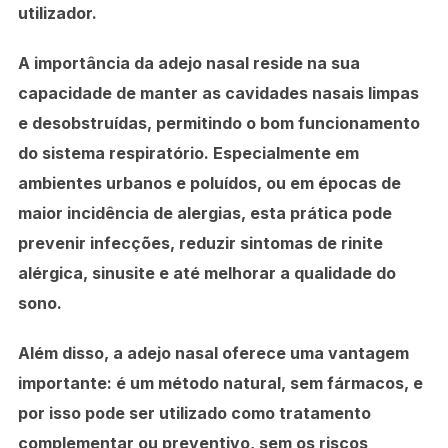
utilizador.
A importância da adejo nasal reside na sua
capacidade de manter as cavidades nasais limpas
e desobstruídas, permitindo o bom funcionamento
do sistema respiratório. Especialmente em
ambientes urbanos e poluídos, ou em épocas de
maior incidência de alergias, esta prática pode
prevenir infecções, reduzir sintomas de rinite
alérgica, sinusite e até melhorar a qualidade do
sono.
Além disso, a adejo nasal oferece uma vantagem
importante: é um método natural, sem fármacos, e
por isso pode ser utilizado como tratamento
complementar ou preventivo, sem os riscos