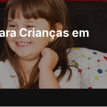
ara Crianças em